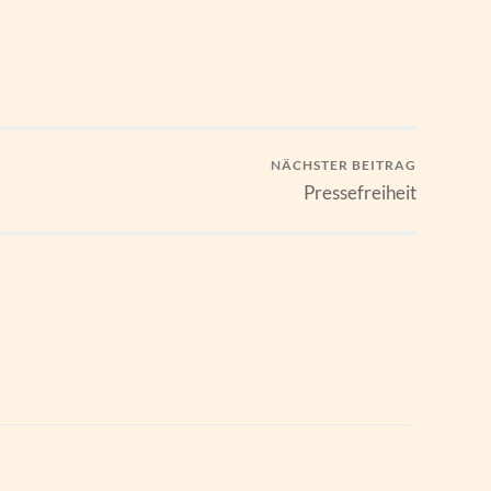
NÄCHSTER BEITRAG
Pressefreiheit