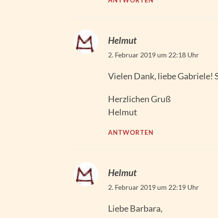
ANTWORTEN
Helmut
2. Februar 2019 um 22:18 Uhr
Vielen Dank, liebe Gabriele! 
Herzlichen Gruß
Helmut
ANTWORTEN
Helmut
2. Februar 2019 um 22:19 Uhr
Liebe Barbara,