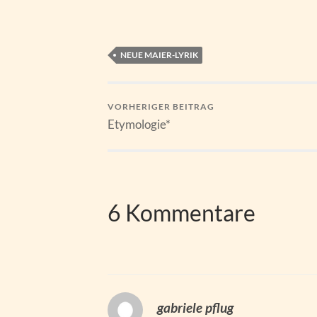
NEUE MAIER-LYRIK
VORHERIGER BEITRAG
Etymologie*
6 Kommentare
gabriele pflug