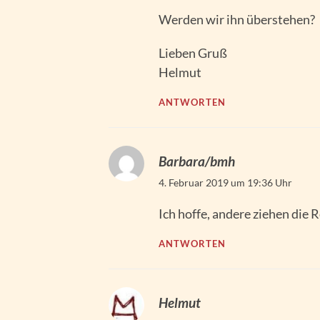
Werden wir ihn überstehen?
Lieben Gruß
Helmut
ANTWORTEN
Barbara/bmh
4. Februar 2019 um 19:36 Uhr
Ich hoffe, andere ziehen die R
ANTWORTEN
Helmut