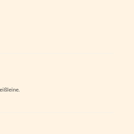
eißleine.