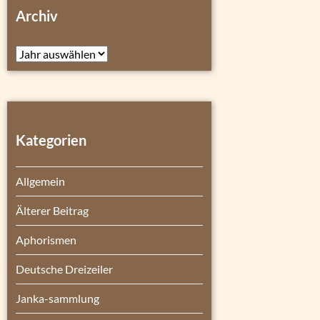
Archiv
Archiv
Kategorien
Allgemein
Älterer Beitrag
Aphorismen
Deutsche Dreizeiler
Janka-sammlung