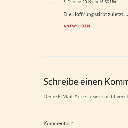
5. Februar 2019 um 15:50 Uhr
Die Hoffnung stirbt zuletzt …
ANTWORTEN
Schreibe einen Kom
Deine E-Mail-Adresse wird nicht veröf
Kommentar
*