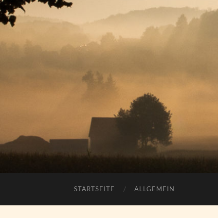
STARTSEITE
ALLGEMEIN