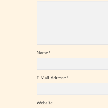
Name
*
E-Mail-Adresse
*
Website