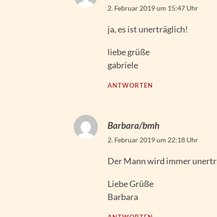
2. Februar 2019 um 15:47 Uhr
ja, es ist unerträglich!
liebe grüße
gabriele
ANTWORTEN
Barbara/bmh
2. Februar 2019 um 22:18 Uhr
Der Mann wird immer unerträ
Liebe Grüße
Barbara