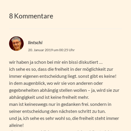
8 Kommentare
lintschi
20. Januar 2019 um 00:25 Uhr
wir haben ja schon bei mir ein bissi diskutiert …
ich sehe es so, dass die freiheit in der möglichkeit zur
immer eigenen entscheidung liegt. sonst gibt es keine!
in dem augenblick, wo wir sie von anderen oder
gegebneheiten abhängig stellen wollen – ja, wird sie zur
abhängigkeit und ist keine freiheit mehr.
man ist keineswegs nur in gedanken frei. sondern in
seiner entscheidung den nächsten schritt zu tun.
und ja, ich sehe es sehr wohl so, die freiheit steht immer
alleine!