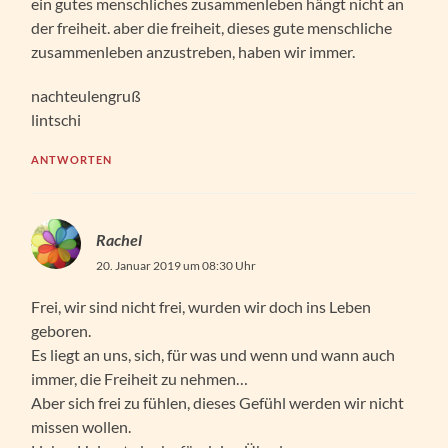
ein gutes menschliches zusammenleben hängt nicht an
der freiheit. aber die freiheit, dieses gute menschliche
zusammenleben anzustreben, haben wir immer.
nachteulengruß
lintschi
ANTWORTEN
Rachel
20. Januar 2019 um 08:30 Uhr
Frei, wir sind nicht frei, wurden wir doch ins Leben
geboren.
Es liegt an uns, sich, für was und wenn und wann auch
immer, die Freiheit zu nehmen…
Aber sich frei zu fühlen, dieses Gefühl werden wir nicht
missen wollen.