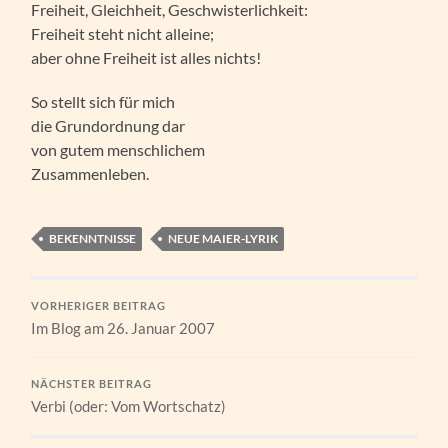
Freiheit, Gleichheit, Geschwisterlichkeit:
Freiheit steht nicht alleine;
aber ohne Freiheit ist alles nichts!
So stellt sich für mich
die Grundordnung dar
von gutem menschlichem
Zusammenleben.
BEKENNTNISSE
NEUE MAIER-LYRIK
VORHERIGER BEITRAG
Im Blog am 26. Januar 2007
NÄCHSTER BEITRAG
Verbi (oder: Vom Wortschatz)