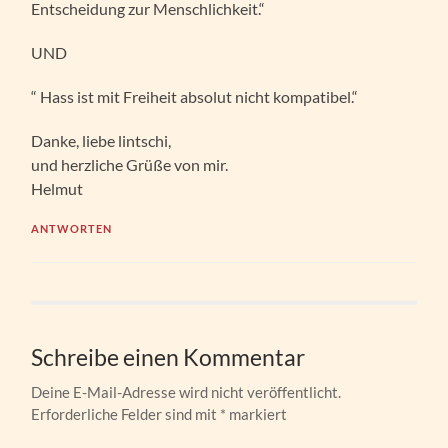
Entscheidung zur Menschlichkeit.“
UND
“ Hass ist mit Freiheit absolut nicht kompatibel.“
Danke, liebe lintschi,
und herzliche Grüße von mir.
Helmut
ANTWORTEN
Schreibe einen Kommentar
Deine E-Mail-Adresse wird nicht veröffentlicht.
Erforderliche Felder sind mit
*
markiert