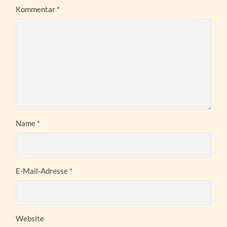
Kommentar
*
Name
*
E-Mail-Adresse
*
Website