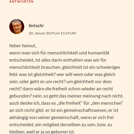
ANTWORTEN
lintschi
20. Januar 2019 um 13:25 Uhr
lieber hemut,
wenn man sich für menschlichkeit und humanität
entscheidet, ist alles darin enthalten was wir für
menschlichkeit brauchen. gleichheit ist ein schwieriges
feld. was ist gleichheit? wer will wem oder was gleich
sein. oder geht es um recht? um gleichheit vor dem
recht? dann wäre die freiheit schon wieder an recht
gebunden? nein. so geht das meiner meinung nach nicht.
auch denke ich, dass es „die freiheit“ für „den menschen“
an sich nicht gibt. er ist ein gemeinschaftswesen, er ist
abhängig von seiner gemeinschaft, wenn er sich frei
entscheidet, ein mitglied derselben zu sein, bzw. zu
bleiben. weil er ja so geboren ist.