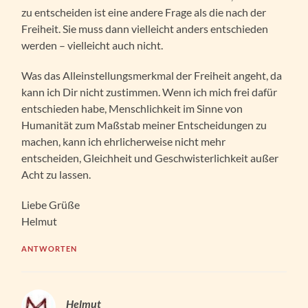
zu entscheiden ist eine andere Frage als die nach der
Freiheit. Sie muss dann vielleicht anders entschieden
werden – vielleicht auch nicht.
Was das Alleinstellungsmerkmal der Freiheit angeht, da
kann ich Dir nicht zustimmen. Wenn ich mich frei dafür
entschieden habe, Menschlichkeit im Sinne von
Humanität zum Maßstab meiner Entscheidungen zu
machen, kann ich ehrlicherweise nicht mehr
entscheiden, Gleichheit und Geschwisterlichkeit außer
Acht zu lassen.
Liebe Grüße
Helmut
ANTWORTEN
Helmut