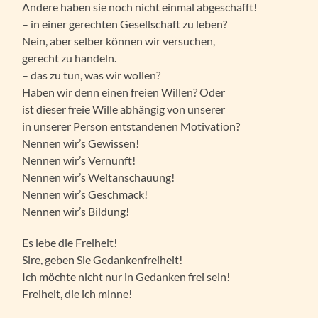
Andere haben sie noch nicht einmal abgeschafft!
– in einer gerechten Gesellschaft zu leben?
Nein, aber selber können wir versuchen,
gerecht zu handeln.
– das zu tun, was wir wollen?
Haben wir denn einen freien Willen? Oder
ist dieser freie Wille abhängig von unserer
in unserer Person entstandenen Motivation?
Nennen wir’s Gewissen!
Nennen wir’s Vernunft!
Nennen wir’s Weltanschauung!
Nennen wir’s Geschmack!
Nennen wir’s Bildung!
Es lebe die Freiheit!
Sire, geben Sie Gedankenfreiheit!
Ich möchte nicht nur in Gedanken frei sein!
Freiheit, die ich minne!