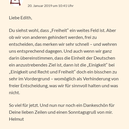
20. Januar 2019 um 10:41 Uhr
Liebe Edith,
Du siehst wohl, dass „Freiheit“ ein weites Feld ist. Aber
ob wir von anderen gehindert werden, frei zu
entscheiden, das merken wir sehr schnell – und wehren
uns entsprechend dagegen. Und auch wenn wir ganz
darin übereinstimmen, dass die Einheit der Deutschen
ein anzustrebendes Ziel ist, dann ist die „Einigkeit“ bei
„Einigkeit und Recht und Freiheit“ doch ein bisschen zu
sehr im Vordergrund – womöglich als Verhinderung von
freier Entscheidung, was wir für sinnvoll halten und was
nicht.
So viel für jetzt. Und nun nur noch ein Dankeschön für
Deine lieben Zeilen und einen Sonntagsgruß von mir.
Helmut