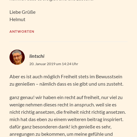
Liebe Grüße
Helmut
ANTWORTEN
lintschi
20. Januar 2019 um 14:24 Uhr
Aber es ist auch möglich Freiheit stets im Bewusstsein
zu genießen – nämlich dass es sie gibt und uns zusteht.
ganz genau! wir haben ein recht auf freiheit, nur viel zu
wenige nehmen dieses recht in anspruch. weil sie es
nicht richtig ansetzen, die freiheit nicht richtig ansetzen.
mich hat das eben zu einem weiteren beitrag inspiriert.
dafür ganz besonderen dank! ich genieße es sehr,
anregungen zu bekommen, um meine gefühle und