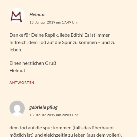
Helmut
13. Januar 2019 um 17:49 Uhr
Danke für Deine Replik, liebe Edith! Es ist immer
hilfreich, dem Tod auf die Spur zu kommen – und zu
leben.
Einen herzlichen Gruß
Helmut
ANTWORTEN
gabriele pflug
13. Januar 2019 um 20:01 Uhr
dem tod auf die spur kommen (falls das überhaupt
möglich ist) und gleichzeitig zu leben (aus dem vollen),