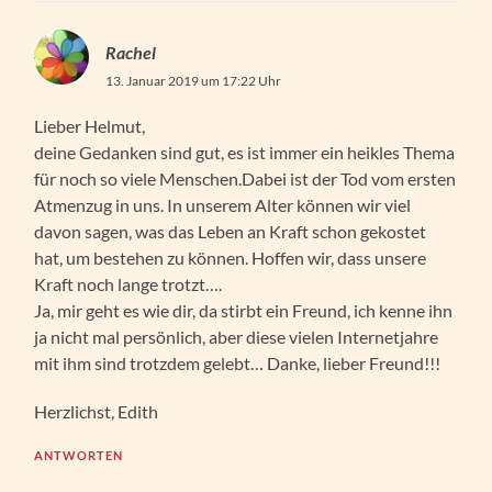
Rachel
13. Januar 2019 um 17:22 Uhr
Lieber Helmut,
deine Gedanken sind gut, es ist immer ein heikles Thema
für noch so viele Menschen.Dabei ist der Tod vom ersten
Atmenzug in uns. In unserem Alter können wir viel
davon sagen, was das Leben an Kraft schon gekostet
hat, um bestehen zu können. Hoffen wir, dass unsere
Kraft noch lange trotzt….
Ja, mir geht es wie dir, da stirbt ein Freund, ich kenne ihn
ja nicht mal persönlich, aber diese vielen Internetjahre
mit ihm sind trotzdem gelebt… Danke, lieber Freund!!!
Herzlichst, Edith
ANTWORTEN