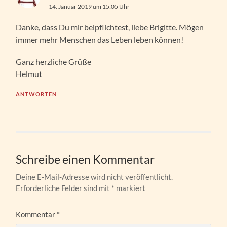
14. Januar 2019 um 15:05 Uhr
Danke, dass Du mir beipflichtest, liebe Brigitte. Mögen
immer mehr Menschen das Leben leben können!
Ganz herzliche Grüße
Helmut
ANTWORTEN
Schreibe einen Kommentar
Deine E-Mail-Adresse wird nicht veröffentlicht.
Erforderliche Felder sind mit
*
markiert
Kommentar
*