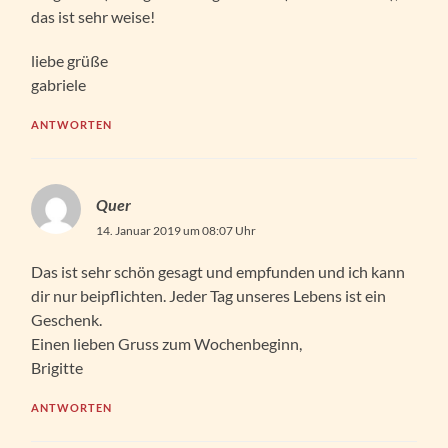
das ist sehr weise!
liebe grüße
gabriele
ANTWORTEN
Quer
14. Januar 2019 um 08:07 Uhr
Das ist sehr schön gesagt und empfunden und ich kann
dir nur beipflichten. Jeder Tag unseres Lebens ist ein
Geschenk.
Einen lieben Gruss zum Wochenbeginn,
Brigitte
ANTWORTEN