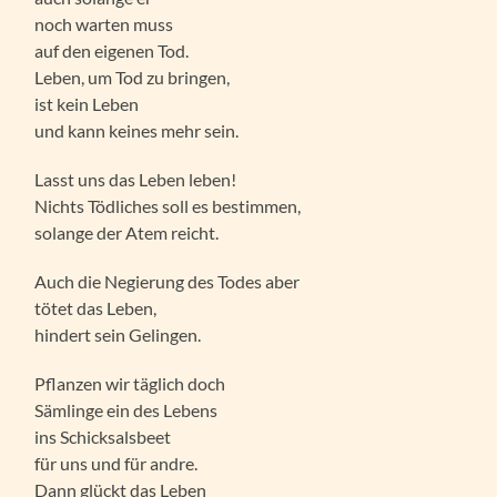
noch warten muss
auf den eigenen Tod.
Leben, um Tod zu bringen,
ist kein Leben
und kann keines mehr sein.
Lasst uns das Leben leben!
Nichts Tödliches soll es bestimmen,
solange der Atem reicht.
Auch die Negierung des Todes aber
tötet das Leben,
hindert sein Gelingen.
Pflanzen wir täglich doch
Sämlinge ein des Lebens
ins Schicksalsbeet
für uns und für andre.
Dann glückt das Leben