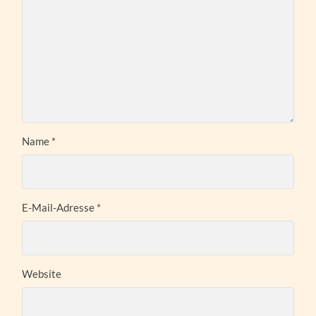
Name
*
E-Mail-Adresse
*
Website