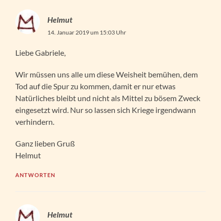
Helmut
14. Januar 2019 um 15:03 Uhr
Liebe Gabriele,
Wir müssen uns alle um diese Weisheit bemühen, dem
Tod auf die Spur zu kommen, damit er nur etwas
Natürliches bleibt und nicht als Mittel zu bösem Zweck
eingesetzt wird. Nur so lassen sich Kriege irgendwann
verhindern.
Ganz lieben Gruß
Helmut
ANTWORTEN
Helmut