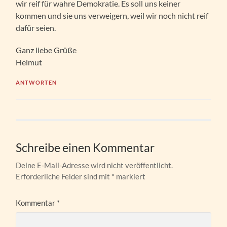
wir reif für wahre Demokratie. Es soll uns keiner
kommen und sie uns verweigern, weil wir noch nicht reif
dafür seien.
Ganz liebe Grüße
Helmut
ANTWORTEN
Schreibe einen Kommentar
Deine E-Mail-Adresse wird nicht veröffentlicht.
Erforderliche Felder sind mit
*
markiert
Kommentar
*