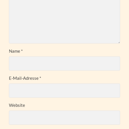
Name
*
E-Mail-Adresse
*
Website