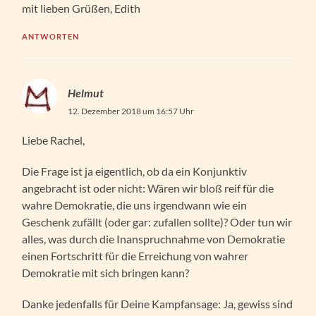
mit lieben Grüßen, Edith
ANTWORTEN
Helmut
12. Dezember 2018 um 16:57 Uhr
Liebe Rachel,
Die Frage ist ja eigentlich, ob da ein Konjunktiv
angebracht ist oder nicht: Wären wir bloß reif für die
wahre Demokratie, die uns irgendwann wie ein
Geschenk zufällt (oder gar: zufallen sollte)? Oder tun wir
alles, was durch die Inanspruchnahme von Demokratie
einen Fortschritt für die Erreichung von wahrer
Demokratie mit sich bringen kann?
Danke jedenfalls für Deine Kampfansage: Ja, gewiss sind