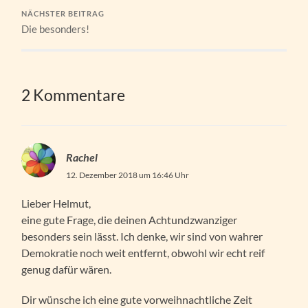
NÄCHSTER BEITRAG
Die besonders!
2 Kommentare
Rachel
12. Dezember 2018 um 16:46 Uhr
Lieber Helmut,
eine gute Frage, die deinen Achtundzwanziger
besonders sein lässt. Ich denke, wir sind von wahrer
Demokratie noch weit entfernt, obwohl wir echt reif
genug dafür wären.
Dir wünsche ich eine gute vorweihnachtliche Zeit