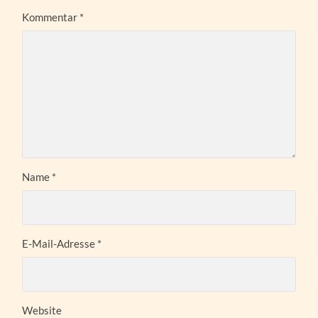
Kommentar
*
Name
*
E-Mail-Adresse
*
Website