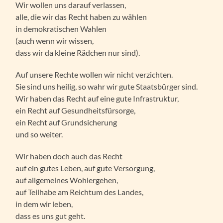
Wir wollen uns darauf verlassen,
alle, die wir das Recht haben zu wählen
in demokratischen Wahlen
(auch wenn wir wissen,
dass wir da kleine Rädchen nur sind).
Auf unsere Rechte wollen wir nicht verzichten.
Sie sind uns heilig, so wahr wir gute Staatsbürger sind.
Wir haben das Recht auf eine gute Infrastruktur,
ein Recht auf Gesundheitsfürsorge,
ein Recht auf Grundsicherung
und so weiter.
Wir haben doch auch das Recht
auf ein gutes Leben, auf gute Versorgung,
auf allgemeines Wohlergehen,
auf Teilhabe am Reichtum des Landes,
in dem wir leben,
dass es uns gut geht.