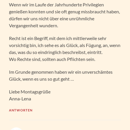
Wenn wir im Laufe der Jahrhunderte Privilegien
genießen konnten und sie oft genug missbraucht haben,
dürfen wir uns nicht über eine unrühmliche
Vergangenheit wundern.
Recht ist ein Begriff, mit dem ich mittlerweile sehr
vorsichtig bin, ich sehe es als Glück, als Fügung, an, wenn
das, was du so eindringlich beschreibst, eintritt.
Wo Rechte sind, sollten auch Pflichten sein.
Im Grunde genommen haben wir ein unverschämtes
Glück, wenn es uns so gut geht …
Liebe Montagsgrüße
Anna-Lena
ANTWORTEN