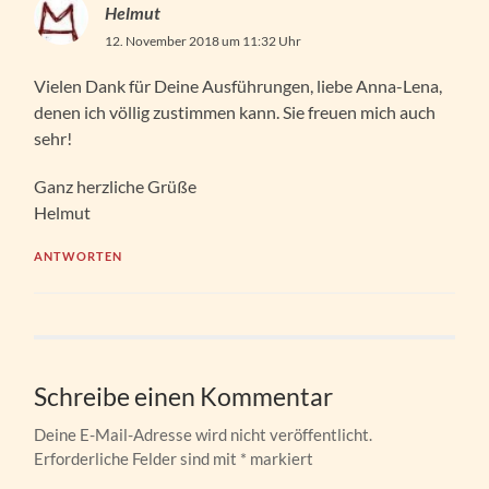
Helmut
12. November 2018 um 11:32 Uhr
Vielen Dank für Deine Ausführungen, liebe Anna-Lena,
denen ich völlig zustimmen kann. Sie freuen mich auch
sehr!
Ganz herzliche Grüße
Helmut
ANTWORTEN
Schreibe einen Kommentar
Deine E-Mail-Adresse wird nicht veröffentlicht.
Erforderliche Felder sind mit
*
markiert