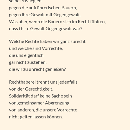
seine Privilegien
gegen die aufrührerischen Bauern,
gegen ihre Gewalt mit Gegengewalt.
Was aber, wenn die Bauern sich im Recht fühlten,
dass i h r e Gewalt Gegengewalt war?
Welche Rechte haben wir ganz zurecht
und welche sind Vorrechte,
die uns eigentlich
gar nicht zustehen,
die wir zu unrecht genießen?
Rechthaberei trennt uns jedenfalls
von der Gerechtigkeit.
Solidarität darf keine Sache sein
von gemeinsamer Abgrenzung
von anderen, die unsere Vorrechte
nicht gelten lassen können.