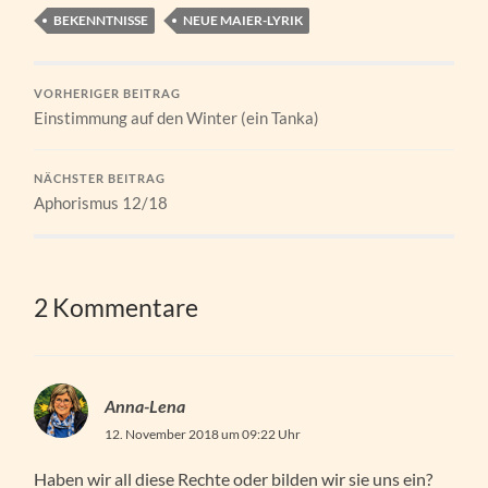
BEKENNTNISSE
NEUE MAIER-LYRIK
VORHERIGER BEITRAG
Einstimmung auf den Winter (ein Tanka)
NÄCHSTER BEITRAG
Aphorismus 12/18
2 Kommentare
Anna-Lena
12. November 2018 um 09:22 Uhr
Haben wir all diese Rechte oder bilden wir sie uns ein?