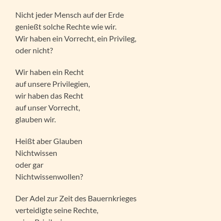
Nicht jeder Mensch auf der Erde
genießt solche Rechte wie wir.
Wir haben ein Vorrecht, ein Privileg,
oder nicht?
Wir haben ein Recht
auf unsere Privilegien,
wir haben das Recht
auf unser Vorrecht,
glauben wir.
Heißt aber Glauben
Nichtwissen
oder gar
Nichtwissenwollen?
Der Adel zur Zeit des Bauernkrieges
verteidigte seine Rechte,