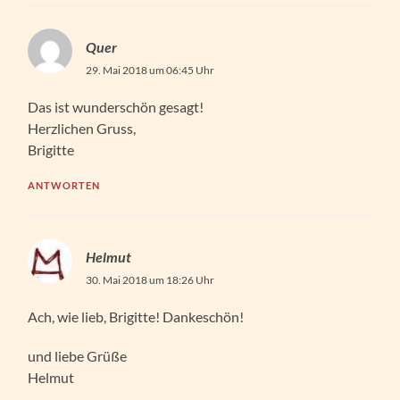
Quer
29. Mai 2018 um 06:45 Uhr
Das ist wunderschön gesagt!
Herzlichen Gruss,
Brigitte
ANTWORTEN
Helmut
30. Mai 2018 um 18:26 Uhr
Ach, wie lieb, Brigitte! Dankeschön!
und liebe Grüße
Helmut