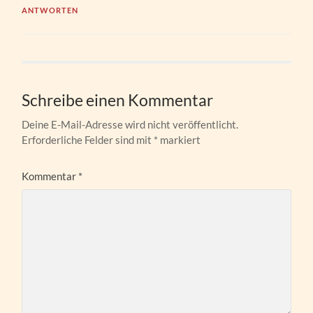
ANTWORTEN
Schreibe einen Kommentar
Deine E-Mail-Adresse wird nicht veröffentlicht.
Erforderliche Felder sind mit
*
markiert
Kommentar
*