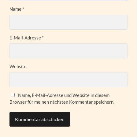
Name
*
E-Mail-Adresse
*
Website
Name, E-Mail-Adresse und Website in diesem
Browser für meinen nächsten Kommentar speichern.