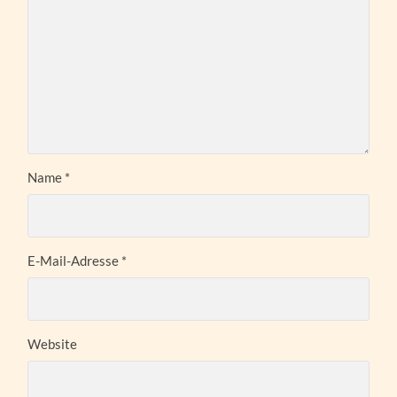
Name
*
E-Mail-Adresse
*
Website