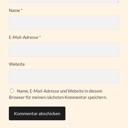
Name
*
E-Mail-Adresse
*
Website
Name, E-Mail-Adresse und Website in diesem
Browser für meinen nächsten Kommentar speichern.