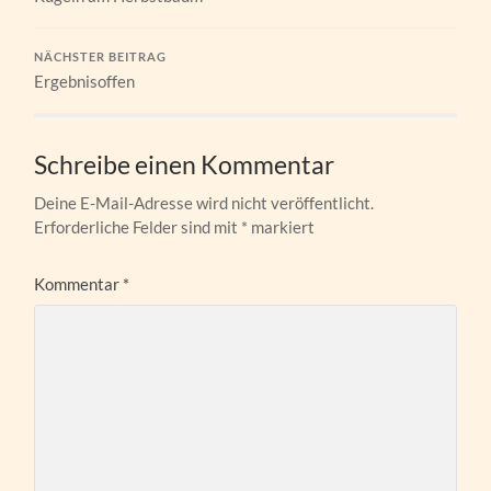
NÄCHSTER BEITRAG
Ergebnisoffen
Schreibe einen Kommentar
Deine E-Mail-Adresse wird nicht veröffentlicht.
Erforderliche Felder sind mit
*
markiert
Kommentar
*