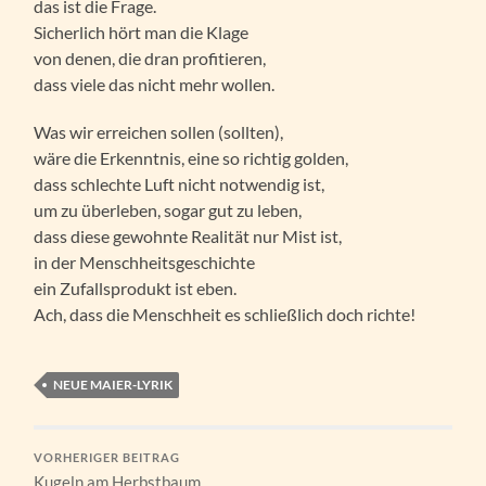
das ist die Frage.
Sicherlich hört man die Klage
von denen, die dran profitieren,
dass viele das nicht mehr wollen.
Was wir erreichen sollen (sollten),
wäre die Erkenntnis, eine so richtig golden,
dass schlechte Luft nicht notwendig ist,
um zu überleben, sogar gut zu leben,
dass diese gewohnte Realität nur Mist ist,
in der Menschheitsgeschichte
ein Zufallsprodukt ist eben.
Ach, dass die Menschheit es schließlich doch richte!
NEUE MAIER-LYRIK
VORHERIGER BEITRAG
Kugeln am Herbstbaum