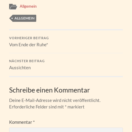
Allgemein
ALLGEMEIN
VORHERIGER BEITRAG
Vom Ende der Ruhe*
NÄCHSTER BEITRAG
Aussichten
Schreibe einen Kommentar
Deine E-Mail-Adresse wird nicht veröffentlicht.
Erforderliche Felder sind mit
*
markiert
Kommentar
*