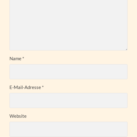
Name
*
E-Mail-Adresse
*
Website