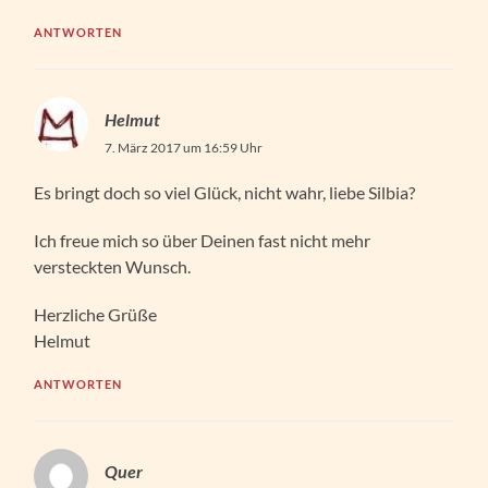
ANTWORTEN
Helmut
7. März 2017 um 16:59 Uhr
Es bringt doch so viel Glück, nicht wahr, liebe Silbia?
Ich freue mich so über Deinen fast nicht mehr
versteckten Wunsch.
Herzliche Grüße
Helmut
ANTWORTEN
Quer