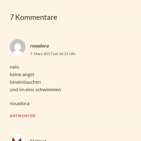
7 Kommentare
rosadora
7. März 2017 um 16:21 Uhr
nein
keine angst
hineintauchen
und im eins schwimmen
rosadora
ANTWORTEN
Helmut