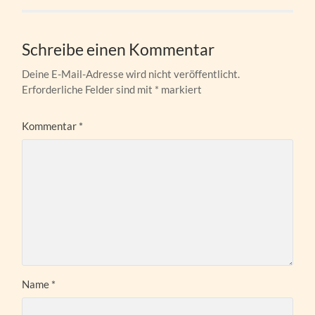
Schreibe einen Kommentar
Deine E-Mail-Adresse wird nicht veröffentlicht.
Erforderliche Felder sind mit
*
markiert
Kommentar
*
Name
*