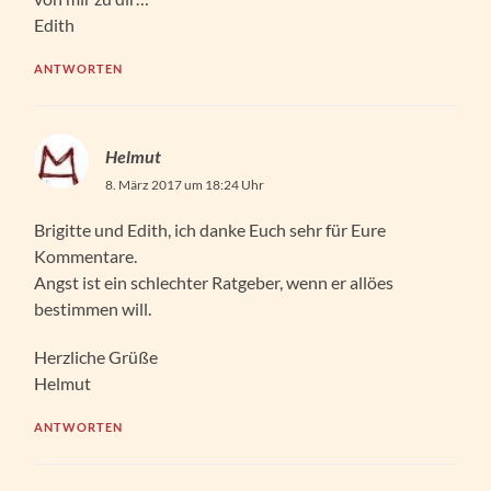
Edith
ANTWORTEN
Helmut
8. März 2017 um 18:24 Uhr
Brigitte und Edith, ich danke Euch sehr für Eure
Kommentare.
Angst ist ein schlechter Ratgeber, wenn er allöes
bestimmen will.
Herzliche Grüße
Helmut
ANTWORTEN