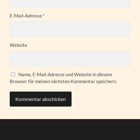
E-Mail-Adresse
*
Website
Name, E-Mail-Adresse und Website in diesem
Browser für meinen nächsten Kommentar speichern.