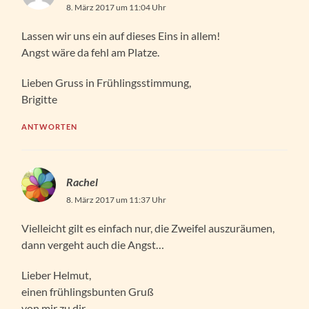
8. März 2017 um 11:04 Uhr
Lassen wir uns ein auf dieses Eins in allem!
Angst wäre da fehl am Platze.
Lieben Gruss in Frühlingsstimmung,
Brigitte
ANTWORTEN
Rachel
8. März 2017 um 11:37 Uhr
Vielleicht gilt es einfach nur, die Zweifel auszuräumen,
dann vergeht auch die Angst…
Lieber Helmut,
einen frühlingsbunten Gruß
von mir zu dir…