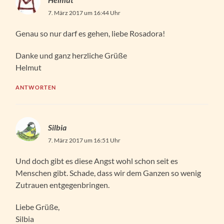
7. März 2017 um 16:44 Uhr
Genau so nur darf es gehen, liebe Rosadora!
Danke und ganz herzliche Grüße
Helmut
ANTWORTEN
Silbia
7. März 2017 um 16:51 Uhr
Und doch gibt es diese Angst wohl schon seit es
Menschen gibt. Schade, dass wir dem Ganzen so wenig
Zutrauen entgegenbringen.
Liebe Grüße,
Silbia