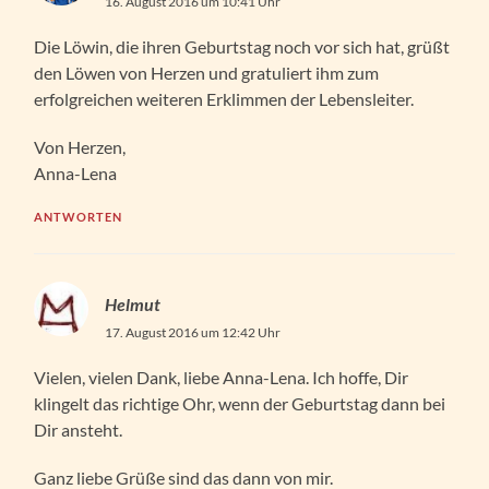
16. August 2016 um 10:41 Uhr
Die Löwin, die ihren Geburtstag noch vor sich hat, grüßt
den Löwen von Herzen und gratuliert ihm zum
erfolgreichen weiteren Erklimmen der Lebensleiter.
Von Herzen,
Anna-Lena
ANTWORTEN
Helmut
17. August 2016 um 12:42 Uhr
Vielen, vielen Dank, liebe Anna-Lena. Ich hoffe, Dir
klingelt das richtige Ohr, wenn der Geburtstag dann bei
Dir ansteht.
Ganz liebe Grüße sind das dann von mir.