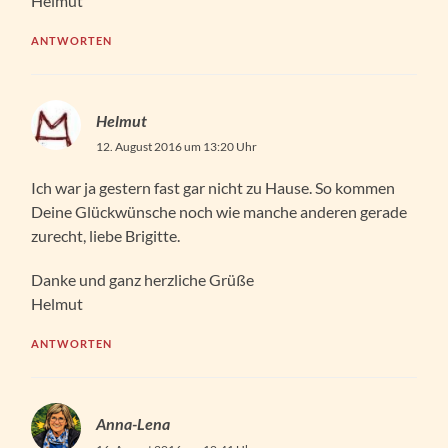
Helmut
ANTWORTEN
Helmut
12. August 2016 um 13:20 Uhr
Ich war ja gestern fast gar nicht zu Hause. So kommen
Deine Glückwünsche noch wie manche anderen gerade
zurecht, liebe Brigitte.
Danke und ganz herzliche Grüße
Helmut
ANTWORTEN
Anna-Lena