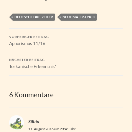
DEUTSCHE DREIZEILER
NEUE MAIER-LYRIK
VORHERIGER BEITRAG
Aphorismus 11/16
NÄCHSTER BEITRAG
Toskanische Erkenntnis*
6 Kommentare
Silbia
11. August 2016 um 23:41 Uhr