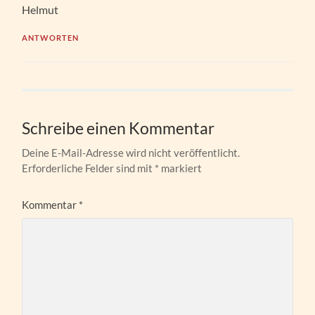
Helmut
ANTWORTEN
Schreibe einen Kommentar
Deine E-Mail-Adresse wird nicht veröffentlicht.
Erforderliche Felder sind mit
*
markiert
Kommentar
*