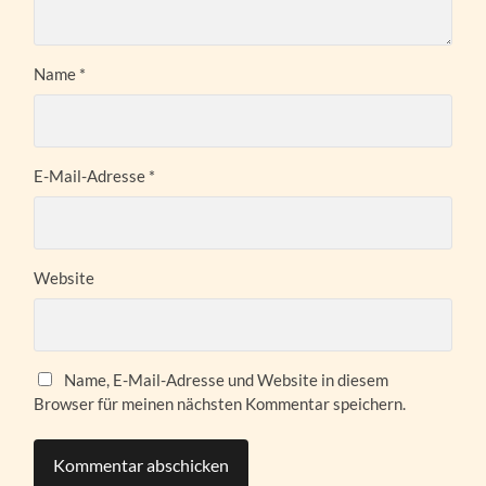
Name
*
E-Mail-Adresse
*
Website
Name, E-Mail-Adresse und Website in diesem
Browser für meinen nächsten Kommentar speichern.