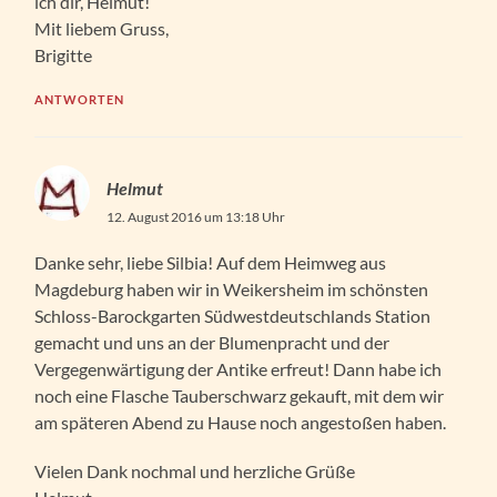
ich dir, Helmut!
Mit liebem Gruss,
Brigitte
ANTWORTEN
Helmut
12. August 2016 um 13:18 Uhr
Danke sehr, liebe Silbia! Auf dem Heimweg aus
Magdeburg haben wir in Weikersheim im schönsten
Schloss-Barockgarten Südwestdeutschlands Station
gemacht und uns an der Blumenpracht und der
Vergegenwärtigung der Antike erfreut! Dann habe ich
noch eine Flasche Tauberschwarz gekauft, mit dem wir
am späteren Abend zu Hause noch angestoßen haben.
Vielen Dank nochmal und herzliche Grüße