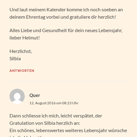
Und laut meinem Kalender komme ich noch soeben an
deinem Ehrentag vorbei und gratuliere dir herzlich!
Alles Liebe und Gesundheit für dein neues Lebensjahr,
lieber Helmut!
Herzlichst,
Silbia
ANTWORTEN
Quer
12. August 2016 um 08:23 Uhr
Dann schliesse ich mich, leicht verspätet, der
Gratulation von Silbia herzlich an:
Ein schönes, lebenswertes weiteres Lebensjahr wünsche