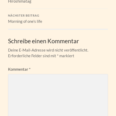
Hiroshimatag
NÄCHSTER BEITRAG
Morning of one’s life
Schreibe einen Kommentar
Deine E-Mail-Adresse wird nicht veröffentlicht.
Erforderliche Felder sind mit
*
markiert
Kommentar
*