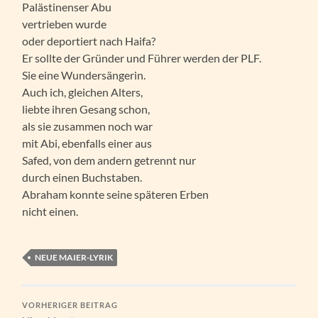
Palästinenser Abu
vertrieben wurde
oder deportiert nach Haifa?
Er sollte der Gründer und Führer werden der PLF.
Sie eine Wundersängerin.
Auch ich, gleichen Alters,
liebte ihren Gesang schon,
als sie zusammen noch war
mit Abi, ebenfalls einer aus
Safed, von dem andern getrennt nur
durch einen Buchstaben.
Abraham konnte seine späteren Erben
nicht einen.
NEUE MAIER-LYRIK
VORHERIGER BEITRAG