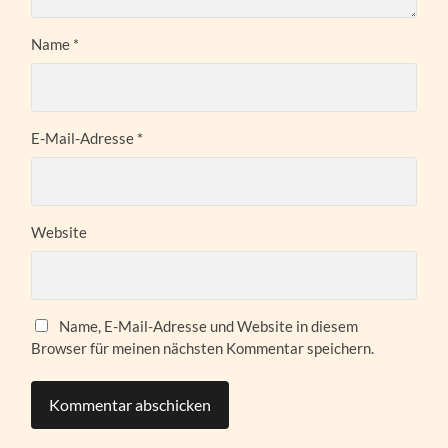
Name
*
E-Mail-Adresse
*
Website
Name, E-Mail-Adresse und Website in diesem
Browser für meinen nächsten Kommentar speichern.