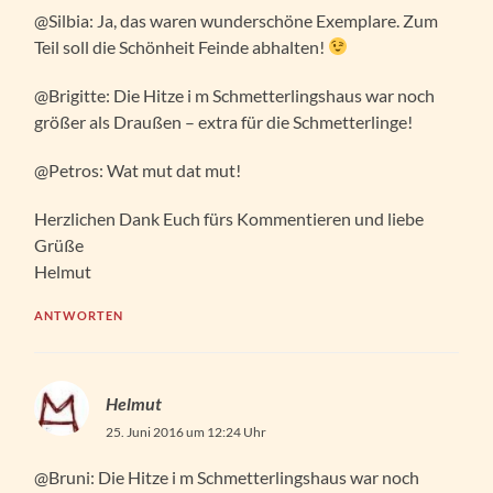
@Silbia: Ja, das waren wunderschöne Exemplare. Zum
Teil soll die Schönheit Feinde abhalten!
@Brigitte: Die Hitze i m Schmetterlingshaus war noch
größer als Draußen – extra für die Schmetterlinge!
@Petros: Wat mut dat mut!
Herzlichen Dank Euch fürs Kommentieren und liebe
Grüße
Helmut
ANTWORTEN
Helmut
25. Juni 2016 um 12:24 Uhr
@Bruni: Die Hitze i m Schmetterlingshaus war noch