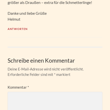
größer als Draußen – extra für die Schmetterlinge!
Danke und liebe Grüße
Helmut
ANTWORTEN
Schreibe einen Kommentar
Deine E-Mail-Adresse wird nicht veröffentlicht.
Erforderliche Felder sind mit
*
markiert
Kommentar
*