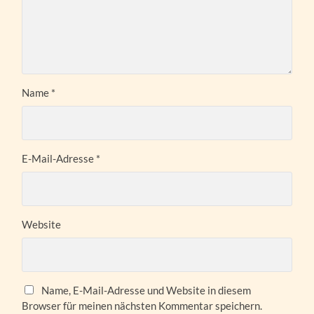
Name
*
E-Mail-Adresse
*
Website
Name, E-Mail-Adresse und Website in diesem
Browser für meinen nächsten Kommentar speichern.