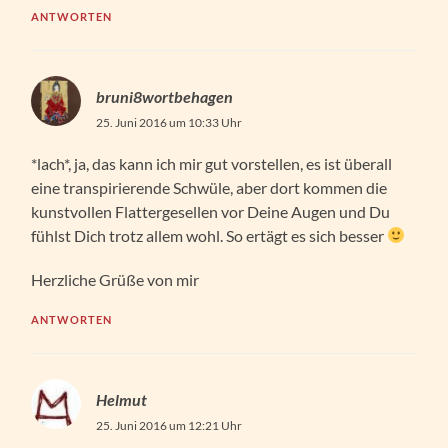
ANTWORTEN
bruni8wortbehagen
25. Juni 2016 um 10:33 Uhr
*lach*, ja, das kann ich mir gut vorstellen, es ist überall
eine transpirierende Schwüle, aber dort kommen die
kunstvollen Flattergesellen vor Deine Augen und Du
fühlst Dich trotz allem wohl. So ertägt es sich besser
Herzliche Grüße von mir
ANTWORTEN
Helmut
25. Juni 2016 um 12:21 Uhr