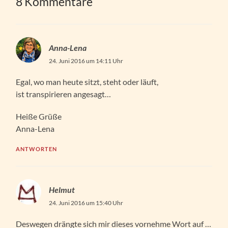
8 Kommentare
Anna-Lena
24. Juni 2016 um 14:11 Uhr
Egal, wo man heute sitzt, steht oder läuft,
ist transpirieren angesagt…
Heiße Grüße
Anna-Lena
ANTWORTEN
Helmut
24. Juni 2016 um 15:40 Uhr
Deswegen drängte sich mir dieses vornehme Wort auf …