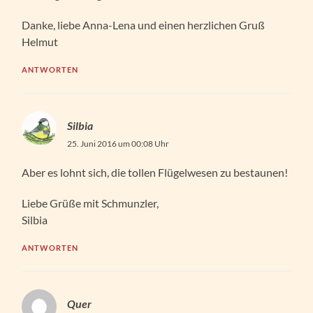
Danke, liebe Anna-Lena und einen herzlichen Gruß
Helmut
ANTWORTEN
Silbia
25. Juni 2016 um 00:08 Uhr
Aber es lohnt sich, die tollen Flügelwesen zu bestaunen!
Liebe Grüße mit Schmunzler,
Silbia
ANTWORTEN
Quer