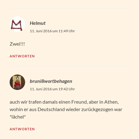
Helmut
11. Juni 2016 um 11:49 Uhr
Zwei!!!
ANTWORTEN
bruni8wortbehagen
11. Juni 2016 um 19:42 Uhr
auch wir trafen damals einen Freund, aber in Athen,
wohin er aus Deutschland wieder zurückgezogen war
*lächel*
ANTWORTEN