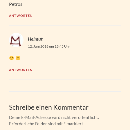
Petros
ANTWORTEN
Helmut
12. Juni 2016 um 13:45 Uhr
ANTWORTEN
Schreibe einen Kommentar
Deine E-Mail-Adresse wird nicht veröffentlicht.
Erforderliche Felder sind mit
*
markiert