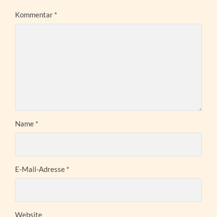
Kommentar
*
Name
*
E-Mail-Adresse
*
Website