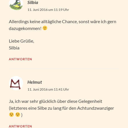
Silbia
11. Juni 2016 um 11:19 Uhr
Allerdings keine alltägliche Chance, sonst wäre ich gern
dazugekommen!
Liebe Grüße,
Silbia
ANTWORTEN
Helmut
11. Juni 2016 um 11:41 Uhr
Ja, ich war sehr glücklich über diese Gelegenheit
(letzteres eine Silbe zu lang für den Achtundzwanziger
)
ANTWORTEN