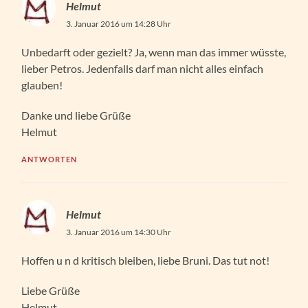
Helmut
3. Januar 2016 um 14:28 Uhr
Unbedarft oder gezielt? Ja, wenn man das immer wüsste,
lieber Petros. Jedenfalls darf man nicht alles einfach
glauben!
Danke und liebe Grüße
Helmut
ANTWORTEN
Helmut
3. Januar 2016 um 14:30 Uhr
Hoffen u n d kritisch bleiben, liebe Bruni. Das tut not!
Liebe Grüße
Helmut