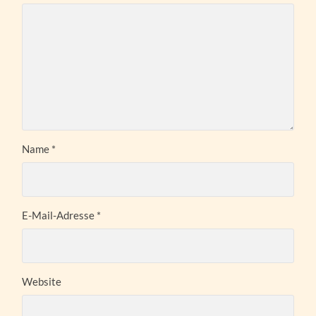
Name
*
E-Mail-Adresse
*
Website