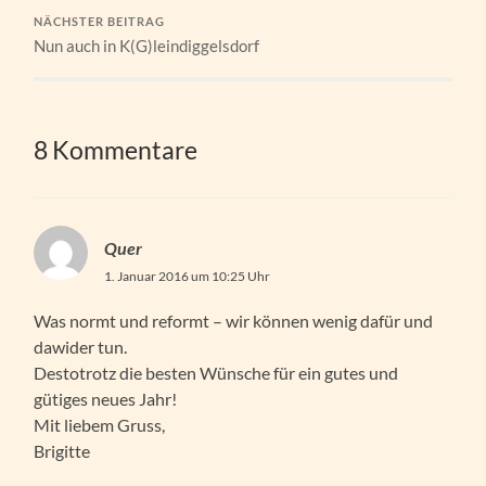
NÄCHSTER BEITRAG
Nun auch in K(G)leindiggelsdorf
8 Kommentare
Quer
1. Januar 2016 um 10:25 Uhr
Was normt und reformt – wir können wenig dafür und
dawider tun.
Destotrotz die besten Wünsche für ein gutes und
gütiges neues Jahr!
Mit liebem Gruss,
Brigitte