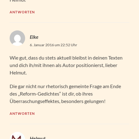
ANTWORTEN
Elke
6. Januar 2016 um 22:52 Uhr
Wie gut, dass du stets aktuell bleibst in deinen Texten
und dich ih/mit ihnen als Autor positionierst, lieber
Helmut.
Die gar nicht nur rhetorisch gemeinte Frage am Ende
des „Reform-Gedichtes“ ist dir, ob ihres
Überraschungseffektes, besonders gelungen!
ANTWORTEN
Helmut