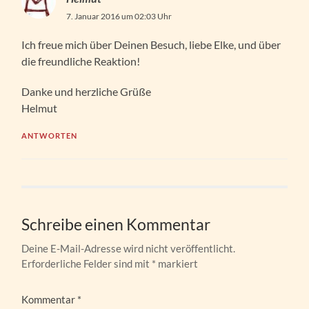
7. Januar 2016 um 02:03 Uhr
Ich freue mich über Deinen Besuch, liebe Elke, und über
die freundliche Reaktion!
Danke und herzliche Grüße
Helmut
ANTWORTEN
Schreibe einen Kommentar
Deine E-Mail-Adresse wird nicht veröffentlicht.
Erforderliche Felder sind mit
*
markiert
Kommentar
*