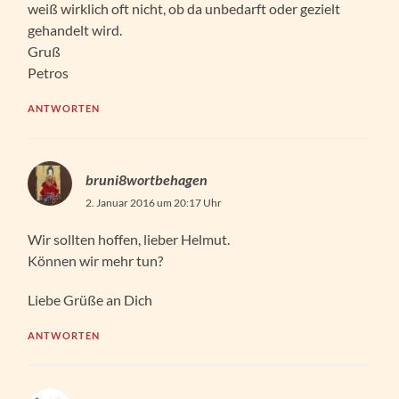
weiß wirklich oft nicht, ob da unbedarft oder gezielt
gehandelt wird.
Gruß
Petros
ANTWORTEN
bruni8wortbehagen
2. Januar 2016 um 20:17 Uhr
Wir sollten hoffen, lieber Helmut.
Können wir mehr tun?
Liebe Grüße an Dich
ANTWORTEN