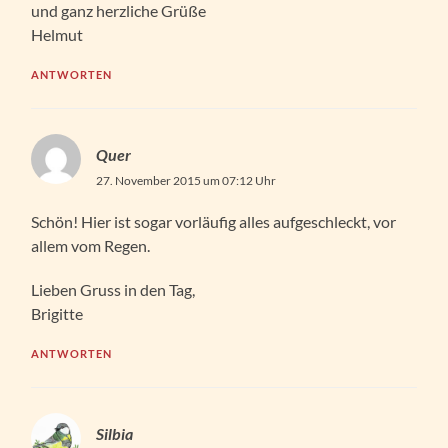
und ganz herzliche Grüße
Helmut
ANTWORTEN
Quer
27. November 2015 um 07:12 Uhr
Schön! Hier ist sogar vorläufig alles aufgeschleckt, vor
allem vom Regen.
Lieben Gruss in den Tag,
Brigitte
ANTWORTEN
Silbia