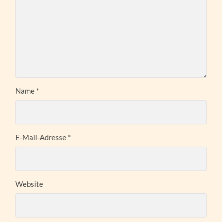
Name
*
E-Mail-Adresse
*
Website