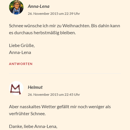
Anna-Lena
26. November 2015 um 22:39 Uhr
Schnee wünsche ich mir zu Weihnachten. Bis dahin kann
es durchaus herbstmäßig bleiben.
Liebe Grüße,
Anna-Lena
ANTWORTEN
Helmut
26. November 2015 um 22:45 Uhr
Aber nasskaltes Wetter gefällt mir noch weniger als
verfrühter Schnee.
Danke, liebe Anna-Lena,