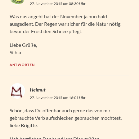
27. November 2015 um 08:30 Uhr
Was das angeht hat der November ja nun bald
ausgedient. Der Regen war sicher für die Natur nötig,
bevor der Frost den Schnee pflegt.
Liebe Grüße,
Silbia
ANTWORTEN
Helmut
27. November 2015 um 16:01 Uhr
Schön, dass Du offenbar auch gerne das von mir
gebrauchte Verb aufschlecken gebrauchen mochtest,
liebe Brigitte.
Hab herzlichen Dank und lass Dich grüßen.