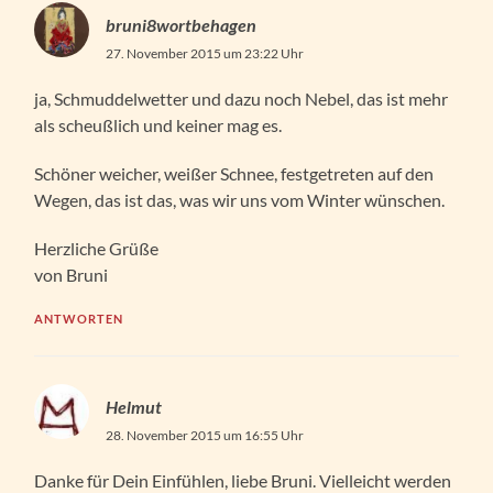
bruni8wortbehagen
27. November 2015 um 23:22 Uhr
ja, Schmuddelwetter und dazu noch Nebel, das ist mehr
als scheußlich und keiner mag es.
Schöner weicher, weißer Schnee, festgetreten auf den
Wegen, das ist das, was wir uns vom Winter wünschen.
Herzliche Grüße
von Bruni
ANTWORTEN
Helmut
28. November 2015 um 16:55 Uhr
Danke für Dein Einfühlen, liebe Bruni. Vielleicht werden