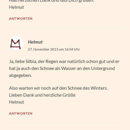
Helmut
ANTWORTEN
Helmut
27. November 2015 um 16:04 Uhr
Ja, liebe Silbia, der Regen war natürlich schon gut und er
hat ja auch den Schnee als Wasser an den Untergrund
abgegeben.
Also warten wir noch auf den Schnee des Winters.
Lieben Dank und herzliche Grüße
Helmut
ANTWORTEN