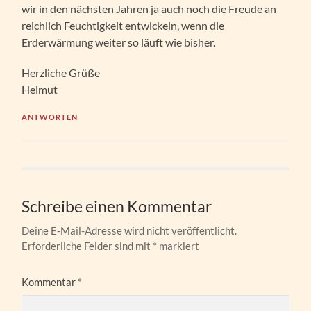
wir in den nächsten Jahren ja auch noch die Freude an
reichlich Feuchtigkeit entwickeln, wenn die
Erderwärmung weiter so läuft wie bisher.
Herzliche Grüße
Helmut
ANTWORTEN
Schreibe einen Kommentar
Deine E-Mail-Adresse wird nicht veröffentlicht.
Erforderliche Felder sind mit
*
markiert
Kommentar
*