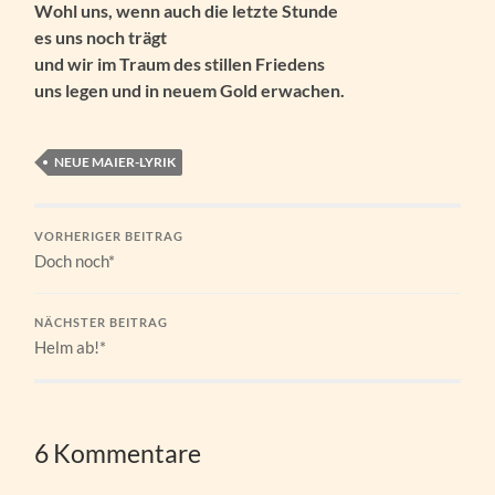
Wohl uns, wenn auch die letzte Stunde
es uns noch trägt
und wir im Traum des stillen Friedens
uns legen und in neuem Gold erwachen.
NEUE MAIER-LYRIK
VORHERIGER BEITRAG
Doch noch*
NÄCHSTER BEITRAG
Helm ab!*
6 Kommentare