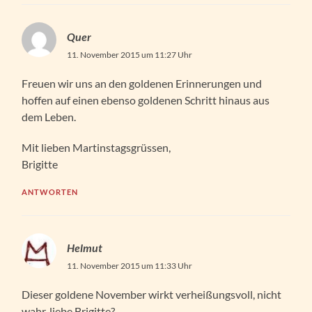
Quer
11. November 2015 um 11:27 Uhr
Freuen wir uns an den goldenen Erinnerungen und
hoffen auf einen ebenso goldenen Schritt hinaus aus
dem Leben.
Mit lieben Martinstagsgrüssen,
Brigitte
ANTWORTEN
Helmut
11. November 2015 um 11:33 Uhr
Dieser goldene November wirkt verheißungsvoll, nicht
wahr, liebe Brigitte?