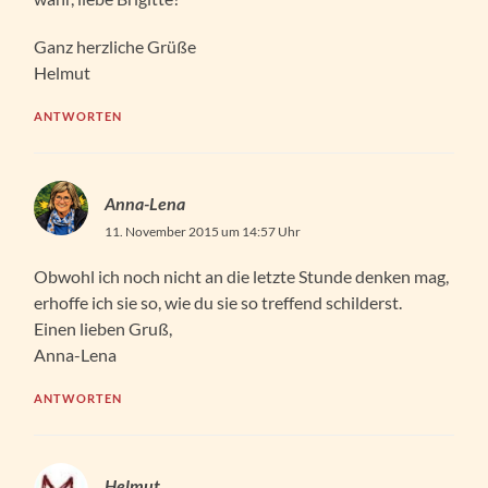
Ganz herzliche Grüße
Helmut
ANTWORTEN
Anna-Lena
11. November 2015 um 14:57 Uhr
Obwohl ich noch nicht an die letzte Stunde denken mag,
erhoffe ich sie so, wie du sie so treffend schilderst.
Einen lieben Gruß,
Anna-Lena
ANTWORTEN
Helmut