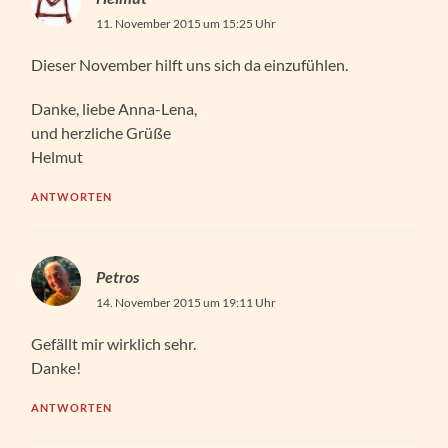
11. November 2015 um 15:25 Uhr
Dieser November hilft uns sich da einzufühlen.
Danke, liebe Anna-Lena,
und herzliche Grüße
Helmut
ANTWORTEN
Petros
14. November 2015 um 19:11 Uhr
Gefällt mir wirklich sehr.
Danke!
ANTWORTEN