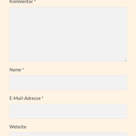
Kommentar
*
Name
*
E-Mail-Adresse
*
Website