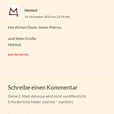
Helmut
14. November 2015 um 22:54 Uhr
Herzlichen Dank, lieber Petros,
und liebe Grüße
Helmut
ANTWORTEN
Schreibe einen Kommentar
Deine E-Mail-Adresse wird nicht veröffentlicht.
Erforderliche Felder sind mit
*
markiert