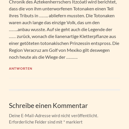
Chronik des Aztekenherrschers Itzcóatl wird berichtet,
dass die von ihm unterworfenen Totonaken einen Teil
ihres Tributs in …….. abliefern mussten. Die Totonaken
waren auch lange das einzige Volk, das um den
……..anbau wusste. Auf sie geht auch die Legende der
…… zurück, wonach die lianenartige Kletterpflanze aus
einer getöteten totonakischen Prinzessin entspross. Die
Region Veracruz am Golf von Mexiko gilt deswegen
noch heute als die Wiege der ……….
ANTWORTEN
Schreibe einen Kommentar
Deine E-Mail-Adresse wird nicht veröffentlicht.
Erforderliche Felder sind mit
*
markiert