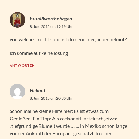
bruni8wortbehagen
8. Juni 2015 um 19:19 Uhr
von welcher frucht sprichst du denn hier, lieber helmut?
ich komme auf keine lösung
ANTWORTEN
Helmut
8. Juni 2015 um 20:30 Uhr
Schon mal ne kleine Hilfe hier: Es ist etwas zum
Genießen. Ein Tipp: Als cacixanatl (aztekisch, etwa:
„tiefgründige Blume“) wurde ……. in Mexiko schon lange
vor der Ankunft der Europäer geschätzt. In einer