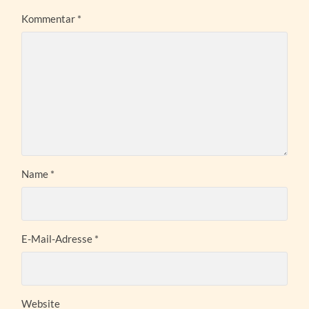
Kommentar
*
Name
*
E-Mail-Adresse
*
Website