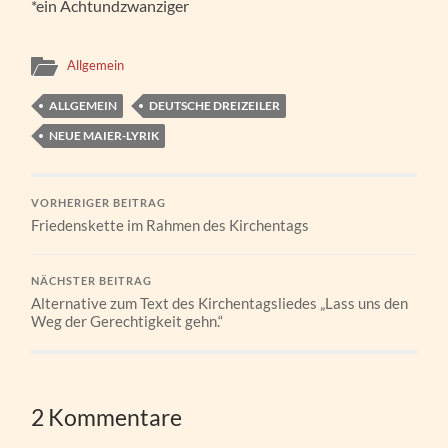
*ein Achtundzwanziger
Allgemein
ALLGEMEIN
DEUTSCHE DREIZEILER
NEUE MAIER-LYRIK
VORHERIGER BEITRAG
Friedenskette im Rahmen des Kirchentags
NÄCHSTER BEITRAG
Alternative zum Text des Kirchentagsliedes „Lass uns den
Weg der Gerechtigkeit gehn.“
2 Kommentare