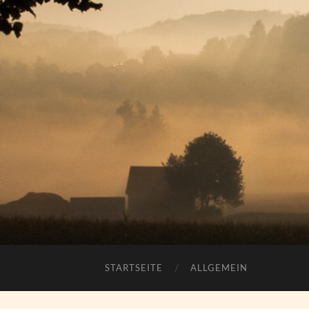
STARTSEITE
ALLGEMEIN