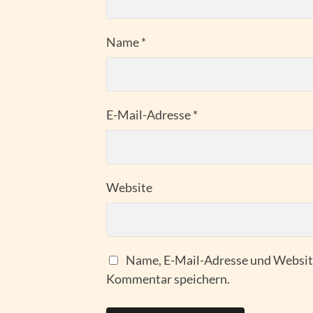
Name
*
E-Mail-Adresse
*
Website
Name, E-Mail-Adresse und Website
Kommentar speichern.