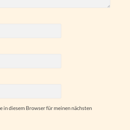
 in diesem Browser für meinen nächsten