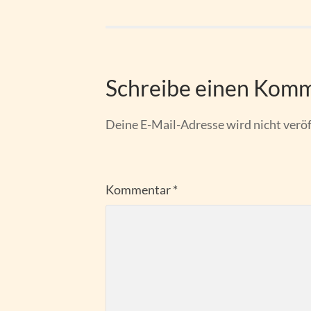
Schreibe einen Kom
Deine E-Mail-Adresse wird nicht veröf
Kommentar
*