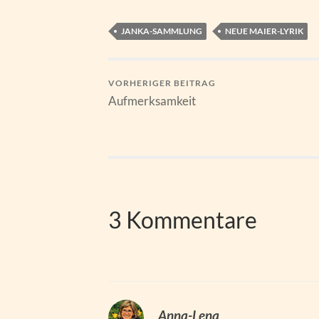
JANKA-SAMMLUNG
NEUE MAIER-LYRIK
VORHERIGER BEITRAG
Aufmerksamkeit
3 Kommentare
Anna-Lena