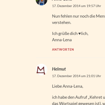
17. Dezember 2014 um 19:57 Uhr
Nun fehlen nur noch die Men
verstehen.
Ich grüße dich ♥lich,
Anna-Lena
ANTWORTEN
Helmut
17. Dezember 2014 um 21:01 Uhr
Liebe Anna-Lena,
ich habe den Aufruf „Kehret 
das Wortspiel gewesen ist), we