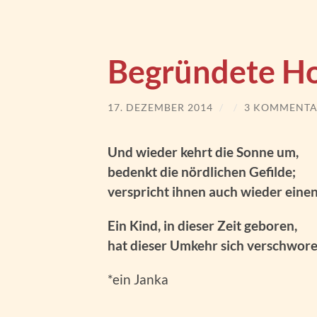
Begründete H
17. DEZEMBER 2014
/
/
3 KOMMENTA
Und wieder kehrt die Sonne um,
bedenkt die nördlichen Gefilde;
verspricht ihnen auch wieder eine
Ein Kind, in dieser Zeit geboren,
hat dieser Umkehr sich verschwore
*ein Janka