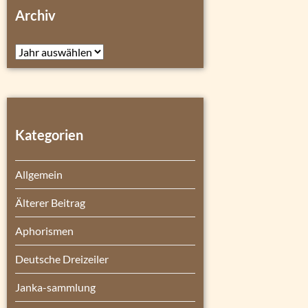
Archiv
Archiv
Kategorien
Allgemein
Älterer Beitrag
Aphorismen
Deutsche Dreizeiler
Janka-sammlung