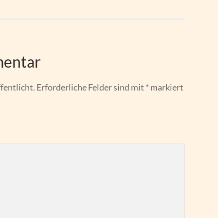
mentar
fentlicht.
Erforderliche Felder sind mit
*
markiert