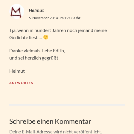
Helmut
6. November 2014 um 19:08 Uhr
Tja, wenn in hundert Jahren noch jemand meine
Gedichte liest …
Danke vielmals, liebe Edith,
und sei herzlich gegrüßt
Helmut
ANTWORTEN
Schreibe einen Kommentar
Deine E-Mail-Adresse wird nicht veröffentlicht.