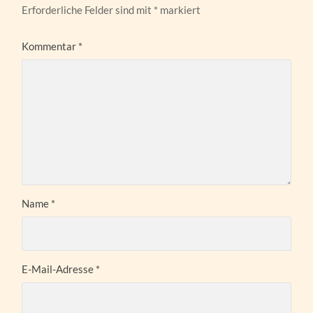
Erforderliche Felder sind mit
*
markiert
Kommentar
*
Name
*
E-Mail-Adresse
*