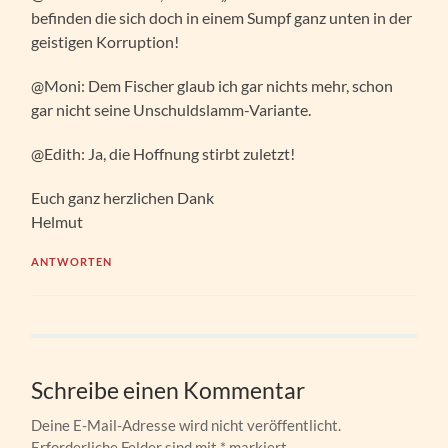
befinden die sich doch in einem Sumpf ganz unten in der
geistigen Korruption!
@Moni: Dem Fischer glaub ich gar nichts mehr, schon
gar nicht seine Unschuldslamm-Variante.
@Edith: Ja, die Hoffnung stirbt zuletzt!
Euch ganz herzlichen Dank
Helmut
ANTWORTEN
Schreibe einen Kommentar
Deine E-Mail-Adresse wird nicht veröffentlicht.
Erforderliche Felder sind mit
*
markiert