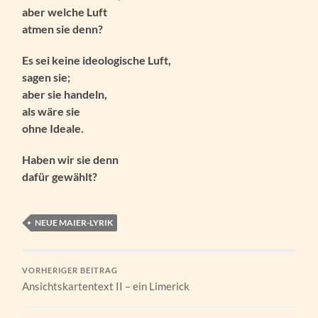
aber welche Luft
atmen sie denn?
Es sei keine ideologische Luft,
sagen sie;
aber sie handeln,
als wäre sie
ohne Ideale.
Haben wir sie denn
dafür gewählt?
NEUE MAIER-LYRIK
VORHERIGER BEITRAG
Ansichtskartentext II – ein Limerick