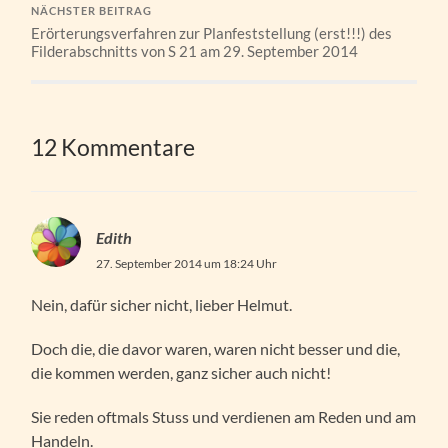
NÄCHSTER BEITRAG
Erörterungsverfahren zur Planfeststellung (erst!!!) des
Filderabschnitts von S 21 am 29. September 2014
12 Kommentare
Edith
27. September 2014 um 18:24 Uhr
Nein, dafür sicher nicht, lieber Helmut.
Doch die, die davor waren, waren nicht besser und die,
die kommen werden, ganz sicher auch nicht!
Sie reden oftmals Stuss und verdienen am Reden und am
Handeln.