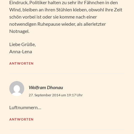
Eindruck, Politiker halten zu sehr ihr Fähnchen in den
Wind, bleiben an ihren Stühlen kleben, obwohl ihre Zeit
schön vorbei ist oder sie komme nach einer
notwendigen Ruhepause wieder, als allerletzter
Notnagel.
Liebe Grüße,
Anna-Lena
ANTWORTEN
Wolfram Dhonau
27. September 2014 um 19:17 Uhr
Luftnummern…
ANTWORTEN