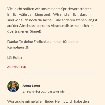
Vielleicht sollten wir uns mit dem Sprichwort trösten:
Ehrlich währt am längsten!!! Wir sind ehrlich, darum
sind wir auch noch da, lächel… die anderen stehen längst
auf der Abschussliste (dies Abschussliste meine ich im
übertragenen Sinne!)
Danke für deine Ehrlichkeit immer, für deinen
Kampfgeist!!!
LG, Edith
ANTWORTEN
Anna-Lena
27. September 2014 um 19:08 Uhr
Worte, die mir gefallen, lieber Helmut. Ich habe den