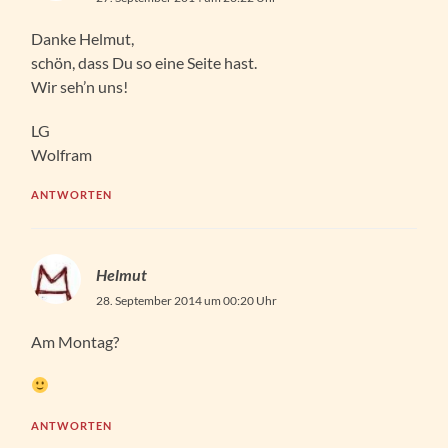
Danke Helmut,
schön, dass Du so eine Seite hast.
Wir seh’n uns!
LG
Wolfram
ANTWORTEN
Helmut
28. September 2014 um 00:20 Uhr
Am Montag?
ANTWORTEN