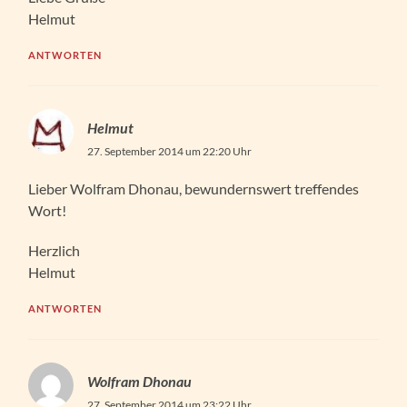
Helmut
ANTWORTEN
Helmut
27. September 2014 um 22:20 Uhr
Lieber Wolfram Dhonau, bewundernswert treffendes
Wort!
Herzlich
Helmut
ANTWORTEN
Wolfram Dhonau
27. September 2014 um 23:22 Uhr