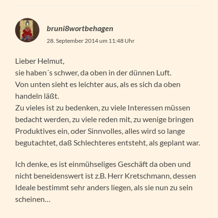
bruni8wortbehagen
28. September 2014 um 11:48 Uhr
Lieber Helmut,
sie haben´s schwer, da oben in der dünnen Luft.
Von unten sieht es leichter aus, als es sich da oben
handeln läßt.
Zu vieles ist zu bedenken, zu viele Interessen müssen
bedacht werden, zu viele reden mit, zu wenige bringen
Produktives ein, oder Sinnvolles, alles wird so lange
begutachtet, daß Schlechteres entsteht, als geplant war.
Ich denke, es ist einmühseliges Geschäft da oben und
nicht beneidenswert ist z.B. Herr Kretschmann, dessen
Ideale bestimmt sehr anders liegen, als sie nun zu sein
scheinen…