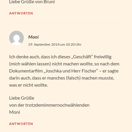
Liebe Grüße von Bruni
ANTWORTEN
Moni
29. September 2014 um 10:20 Uhr
Ich denke auch, dass ich dieses „Geschäft“ freiwillig
(mich wählen lassen) nicht machen wollte, so nach dem
Dokumentarfilm „Joschka und Herr Fischer“ – er sagte
darin auch, dass er manches (falsch) machen musste,
was er nicht wollte.
Liebe Grüße
von der trotzdemimmernochwählenden
Moni
ANTWORTEN