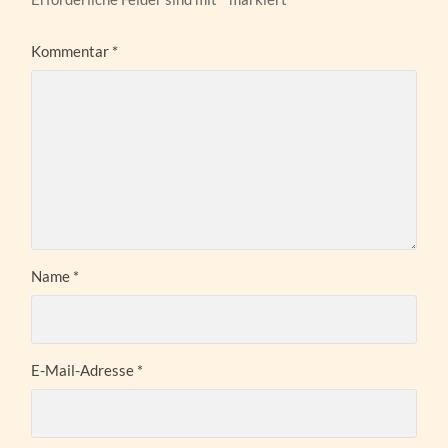
Kommentar
*
Name
*
E-Mail-Adresse
*