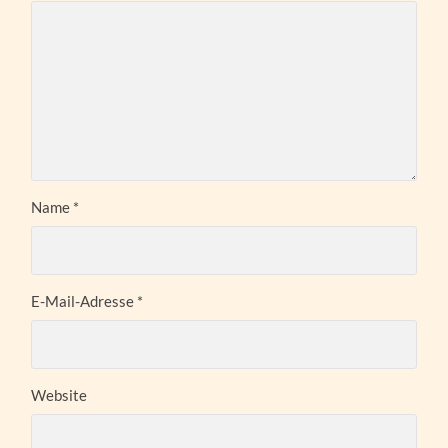
Name
*
E-Mail-Adresse
*
Website