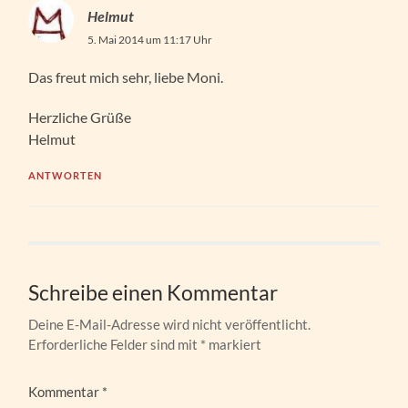
Helmut
5. Mai 2014 um 11:17 Uhr
Das freut mich sehr, liebe Moni.
Herzliche Grüße
Helmut
ANTWORTEN
Schreibe einen Kommentar
Deine E-Mail-Adresse wird nicht veröffentlicht.
Erforderliche Felder sind mit
*
markiert
Kommentar
*