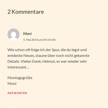
2 Kommentare
Moni
5. Mai 2014 um 09:24 Uhr
Wie schon oft folge ich der Spur, die du legst und
entdecke Neues, staune über noch nicht gekannte
Details. Vielen Dank, Helmut, es war wieder sehr
interessant…
Montagsgrüße
Moni
ANTWORTEN