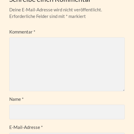
Deine E-Mail-Adresse wird nicht veröffentlicht.
Erforderliche Felder sind mit
*
markiert
Kommentar
*
Name
*
E-Mail-Adresse
*