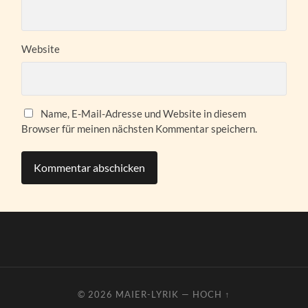
Website
Name, E-Mail-Adresse und Website in diesem
Browser für meinen nächsten Kommentar speichern.
© 2026
MAIER-LYRIK
—
HOCH ↑