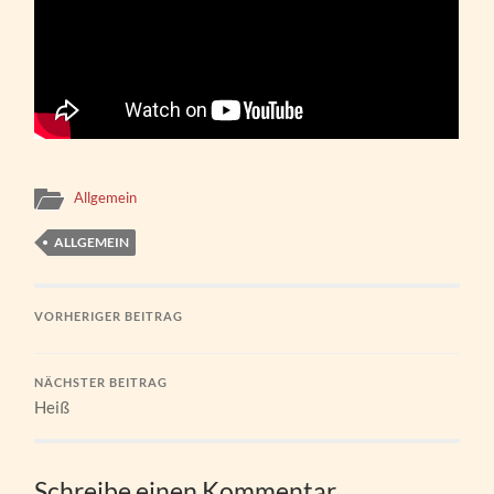
Allgemein
ALLGEMEIN
VORHERIGER BEITRAG
NÄCHSTER BEITRAG
Heiß
Schreibe einen Kommentar