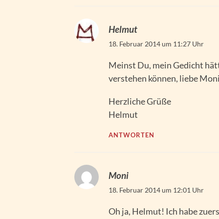
Helmut
18. Februar 2014 um 11:27 Uhr
Meinst Du, mein Gedicht hät
verstehen können, liebe Mon
Herzliche Grüße
Helmut
ANTWORTEN
Moni
18. Februar 2014 um 12:01 Uhr
Oh ja, Helmut! Ich habe zuer