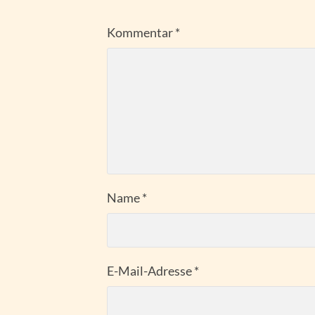
Kommentar
*
Name
*
E-Mail-Adresse
*