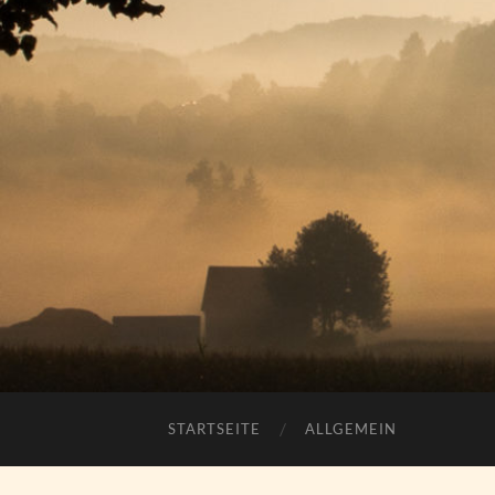
STARTSEITE
ALLGEMEIN