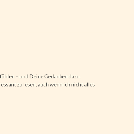
fühlen – und Deine Gedanken dazu.
essant zu lesen, auch wenn ich nicht alles