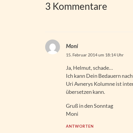
3 Kommentare
Moni
15. Februar 2014 um 18:14 Uhr
Ja, Helmut, schade…
Ich kann Dein Bedauern nach
Uri Avnerys Kolumne ist inter
übersetzen kann.
Gruß in den Sonntag
Moni
ANTWORTEN