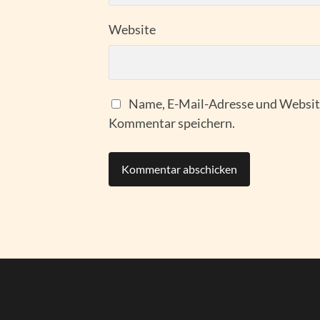
Website
Name, E-Mail-Adresse und Website
Kommentar speichern.