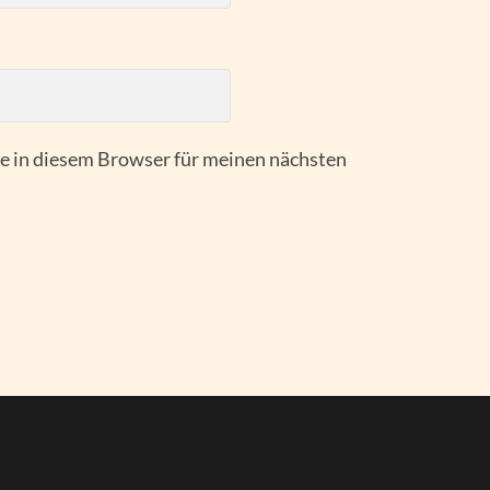
 in diesem Browser für meinen nächsten