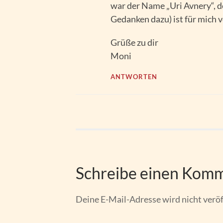
war der Name „Uri Avnery“, d
Gedanken dazu) ist für mich v
Grüße zu dir
Moni
ANTWORTEN
Schreibe einen Kom
Deine E-Mail-Adresse wird nicht veröf