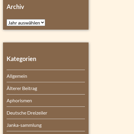
Archiv
Archiv
Kategorien
Allgemein
Älterer Beitrag
Aphorismen
Deutsche Dreizeiler
Janka-sammlung