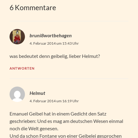
6 Kommentare
bruni8wortbehagen
4. Februar 2014 um 15:43 Uhr
was bedeutet denn geibelig, lieber Helmut?
ANTWORTEN
Helmut
4. Februar 2014 um 16:19 Uhr
Emanuel Geibel hat in einem Gedicht den Satz
geschrieben: Und es mag am deutschen Wesen einmal
noch die Welt genesen.
Und da schon Fontane von einer Geibelei gesprochen