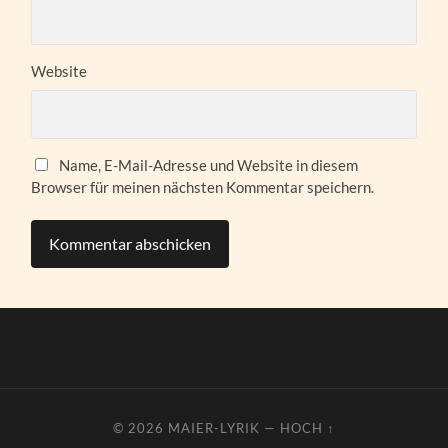
Website
Name, E-Mail-Adresse und Website in diesem
Browser für meinen nächsten Kommentar speichern.
© 2026
MAIER-LYRIK
—
HOCH ↑