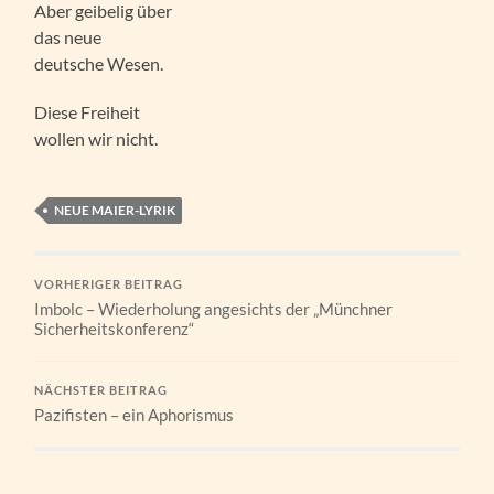
Aber geibelig über
das neue
deutsche Wesen.
Diese Freiheit
wollen wir nicht.
NEUE MAIER-LYRIK
VORHERIGER BEITRAG
Imbolc – Wiederholung angesichts der „Münchner
Sicherheitskonferenz“
NÄCHSTER BEITRAG
Pazifisten – ein Aphorismus