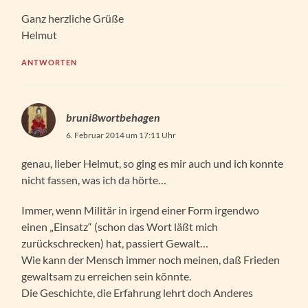
Ganz herzliche Grüße
Helmut
ANTWORTEN
bruni8wortbehagen
6. Februar 2014 um 17:11 Uhr
genau, lieber Helmut, so ging es mir auch und ich konnte
nicht fassen, was ich da hörte…
Immer, wenn Militär in irgend einer Form irgendwo
einen „Einsatz“ (schon das Wort läßt mich
zurückschrecken) hat, passiert Gewalt…
Wie kann der Mensch immer noch meinen, daß Frieden
gewaltsam zu erreichen sein könnte.
Die Geschichte, die Erfahrung lehrt doch Anderes