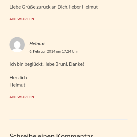
Liebe Grüße zurück an Dich, lieber Helmut
ANTWORTEN
Helmut
6. Februar 2014 um 17:24 Uhr
Ich bin beglückt, liebe Bruni. Danke!
Herzlich
Helmut
ANTWORTEN
Schreibe einen Kommentar