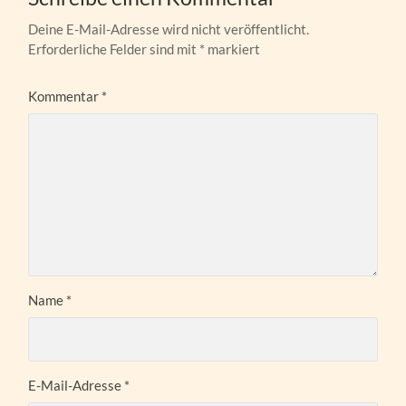
Deine E-Mail-Adresse wird nicht veröffentlicht.
Erforderliche Felder sind mit
*
markiert
Kommentar
*
Name
*
E-Mail-Adresse
*