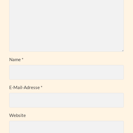
Name
*
E-Mail-Adresse
*
Website