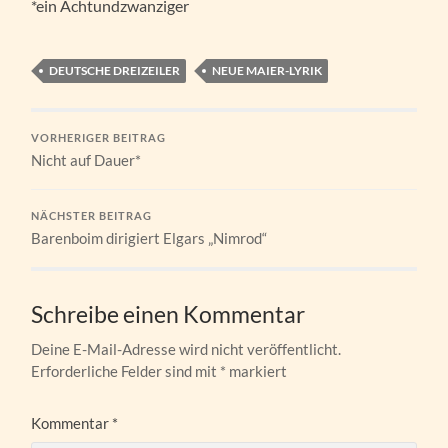
*ein Achtundzwanziger
DEUTSCHE DREIZEILER
NEUE MAIER-LYRIK
VORHERIGER BEITRAG
Nicht auf Dauer*
NÄCHSTER BEITRAG
Barenboim dirigiert Elgars „Nimrod“
Schreibe einen Kommentar
Deine E-Mail-Adresse wird nicht veröffentlicht.
Erforderliche Felder sind mit
*
markiert
Kommentar
*