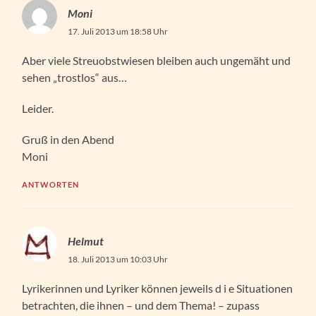
Moni
17. Juli 2013 um 18:58 Uhr
Aber viele Streuobstwiesen bleiben auch ungemäht und
sehen „trostlos“ aus…
Leider.
Gruß in den Abend
Moni
ANTWORTEN
Helmut
18. Juli 2013 um 10:03 Uhr
Lyrikerinnen und Lyriker können jeweils d i e Situationen
betrachten, die ihnen – und dem Thema! – zupass