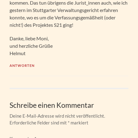
kommen. Das tun übrigens die Jurist_innen auch, wie ich
gestern im Stuttgarter Verwaltungsgericht erfahren
konnte, wo es um die Verfassungsgemäßheit (oder
nicht!) des Projektes S21 ging!
Danke, liebe Moni,
und herzliche Grüße
Helmut
ANTWORTEN
Schreibe einen Kommentar
Deine E-Mail-Adresse wird nicht veröffentlicht.
Erforderliche Felder sind mit
*
markiert