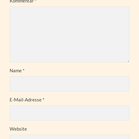
Kommentar
*
Name
*
E-Mail-Adresse
*
Website