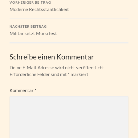
VORHERIGER BEITRAG
Moderne Rechtsstaatlichkeit
NÄCHSTER BEITRAG
Militär setzt Mursi fest
Schreibe einen Kommentar
Deine E-Mail-Adresse wird nicht veröffentlicht.
Erforderliche Felder sind mit
*
markiert
Kommentar
*