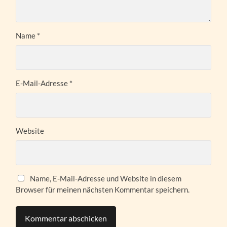
Name
*
E-Mail-Adresse
*
Website
Name, E-Mail-Adresse und Website in diesem
Browser für meinen nächsten Kommentar speichern.