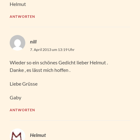
Helmut
ANTWORTEN
nill
7. April 2013 um 13:19 Uhr
Wieder so ein schönes Gedicht lieber Helmut .
Danke , es lässt mich hoffen .
Liebe Grüsse
Gaby
ANTWORTEN
Helmut