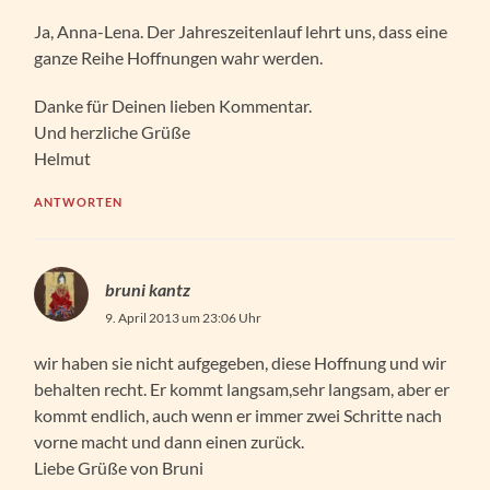
Ja, Anna-Lena. Der Jahreszeitenlauf lehrt uns, dass eine
ganze Reihe Hoffnungen wahr werden.
Danke für Deinen lieben Kommentar.
Und herzliche Grüße
Helmut
ANTWORTEN
bruni kantz
9. April 2013 um 23:06 Uhr
wir haben sie nicht aufgegeben, diese Hoffnung und wir
behalten recht. Er kommt langsam,sehr langsam, aber er
kommt endlich, auch wenn er immer zwei Schritte nach
vorne macht und dann einen zurück.
Liebe Grüße von Bruni