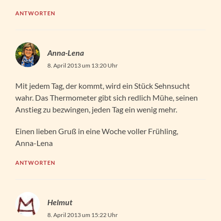
ANTWORTEN
Anna-Lena
8. April 2013 um 13:20 Uhr
Mit jedem Tag, der kommt, wird ein Stück Sehnsucht
wahr. Das Thermometer gibt sich redlich Mühe, seinen
Anstieg zu bezwingen, jeden Tag ein wenig mehr.
Einen lieben Gruß in eine Woche voller Frühling,
Anna-Lena
ANTWORTEN
Helmut
8. April 2013 um 15:22 Uhr