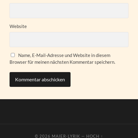
Website
Name, E-Mail-Adresse und Website in diesem
Browser für meinen nächsten Kommentar speichern.
© 2026
MAIER-LYRIK
—
HOCH ↑