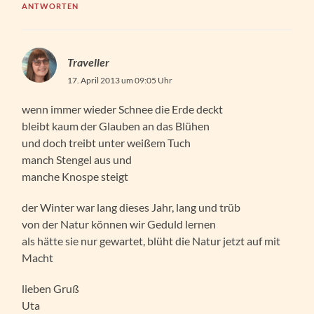
ANTWORTEN
Traveller
17. April 2013 um 09:05 Uhr
wenn immer wieder Schnee die Erde deckt
bleibt kaum der Glauben an das Blühen
und doch treibt unter weißem Tuch
manch Stengel aus und
manche Knospe steigt
der Winter war lang dieses Jahr, lang und trüb
von der Natur können wir Geduld lernen
als hätte sie nur gewartet, blüht die Natur jetzt auf mit
Macht
lieben Gruß
Uta