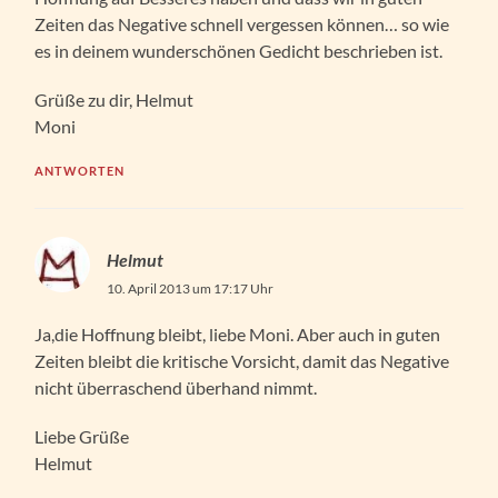
Zeiten das Negative schnell vergessen können… so wie
es in deinem wunderschönen Gedicht beschrieben ist.
Grüße zu dir, Helmut
Moni
ANTWORTEN
Helmut
10. April 2013 um 17:17 Uhr
Ja,die Hoffnung bleibt, liebe Moni. Aber auch in guten
Zeiten bleibt die kritische Vorsicht, damit das Negative
nicht überraschend überhand nimmt.
Liebe Grüße
Helmut