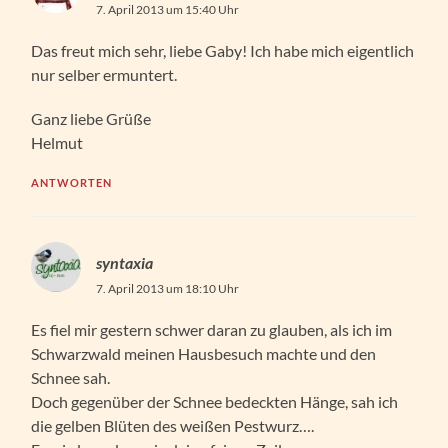
7. April 2013 um 15:40 Uhr
Das freut mich sehr, liebe Gaby! Ich habe mich eigentlich
nur selber ermuntert.
Ganz liebe Grüße
Helmut
ANTWORTEN
syntaxia
7. April 2013 um 18:10 Uhr
Es fiel mir gestern schwer daran zu glauben, als ich im
Schwarzwald meinen Hausbesuch machte und den
Schnee sah.
Doch gegenüber der Schnee bedeckten Hänge, sah ich
die gelben Blüten des weißen Pestwurz….