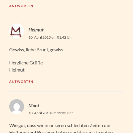
ANTWORTEN
Helmut
10. April 2013 um 01:42 Uhr
Gewiss, liebe Bruni, gewiss.
Herzliche Grüße
Helmut
ANTWORTEN
Moni
10. April 2013 um 15:33 Uhr
Wie gut, dass wir in unseren schlechten Zeiten die
Hoffnung auf Besseres haben und dass wir in guten