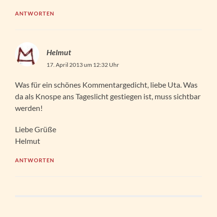
ANTWORTEN
Helmut
17. April 2013 um 12:32 Uhr
Was für ein schönes Kommentargedicht, liebe Uta. Was
da als Knospe ans Tageslicht gestiegen ist, muss sichtbar
werden!
Liebe Grüße
Helmut
ANTWORTEN