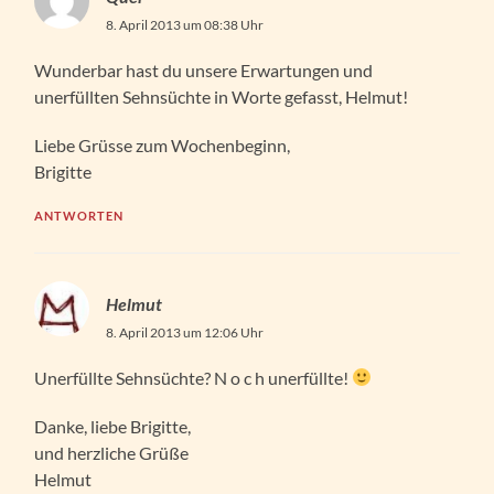
8. April 2013 um 08:38 Uhr
Wunderbar hast du unsere Erwartungen und
unerfüllten Sehnsüchte in Worte gefasst, Helmut!
Liebe Grüsse zum Wochenbeginn,
Brigitte
ANTWORTEN
Helmut
8. April 2013 um 12:06 Uhr
Unerfüllte Sehnsüchte? N o c h unerfüllte!
Danke, liebe Brigitte,
und herzliche Grüße
Helmut