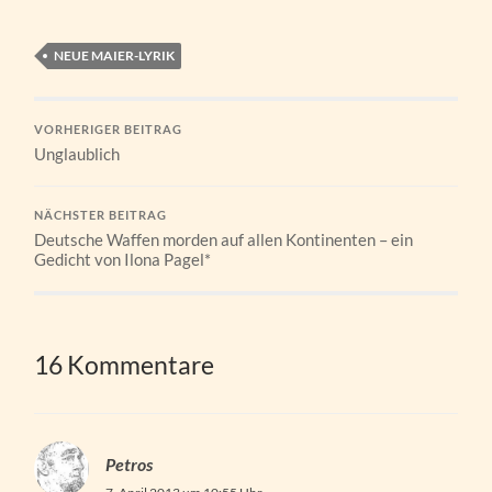
NEUE MAIER-LYRIK
VORHERIGER BEITRAG
Unglaublich
NÄCHSTER BEITRAG
Deutsche Waffen morden auf allen Kontinenten – ein
Gedicht von Ilona Pagel*
16 Kommentare
Petros