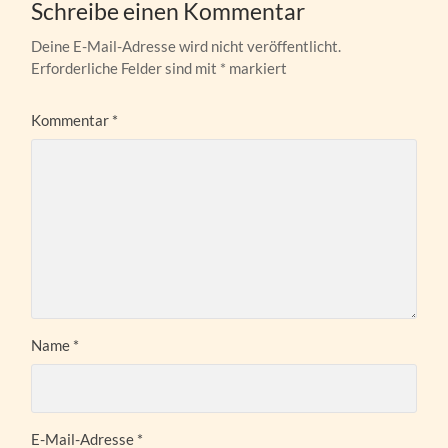
Schreibe einen Kommentar
Deine E-Mail-Adresse wird nicht veröffentlicht.
Erforderliche Felder sind mit
*
markiert
Kommentar
*
Name
*
E-Mail-Adresse
*