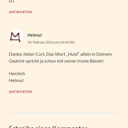
LG
ANTWORTEN
Helmut
14. Februar 2013 um 14:24 Uhr
Danke, lieber Curt. Das Wort „Huld“ allein in Deinem
Gedicht spricht ja schon mit seiner Ironie Bände!
Herzlich
Helmut
ANTWORTEN