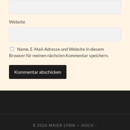
Website
Name, E-Mail-Adresse und Website in diesem
Browser für meinen nächsten Kommentar speichern.
© 2026
MAIER-LYRIK
—
HOCH ↑