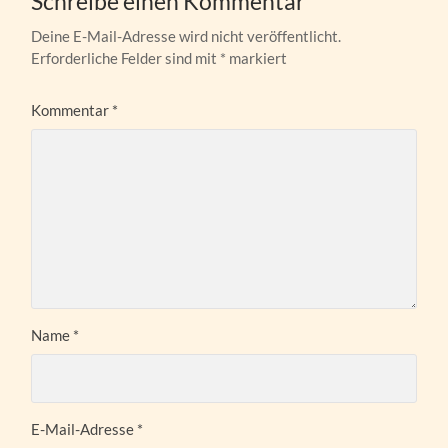
Schreibe einen Kommentar
Deine E-Mail-Adresse wird nicht veröffentlicht.
Erforderliche Felder sind mit
*
markiert
Kommentar
*
Name
*
E-Mail-Adresse
*