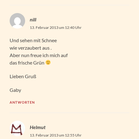
nill
13. Februar 2013 um 12:40 Uhr
Und sehen mit Schnee
wie verzaubert aus .
Aber nun freue ich mich auf
das frische Grün
Lieben Gruß
Gaby
ANTWORTEN
Helmut
13. Februar 2013 um 12:55 Uhr