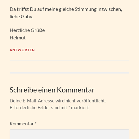
Da triffst Du auf meine gleiche Stimmung inzwischen,
liebe Gaby.
Herzliche Grüße
Helmut
ANTWORTEN
Schreibe einen Kommentar
Deine E-Mail-Adresse wird nicht veröffentlicht.
Erforderliche Felder sind mit
*
markiert
Kommentar
*