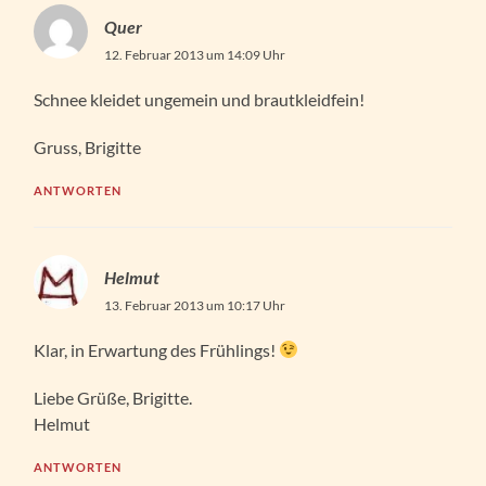
Quer
12. Februar 2013 um 14:09 Uhr
Schnee kleidet ungemein und brautkleidfein!
Gruss, Brigitte
ANTWORTEN
Helmut
13. Februar 2013 um 10:17 Uhr
Klar, in Erwartung des Frühlings!
Liebe Grüße, Brigitte.
Helmut
ANTWORTEN