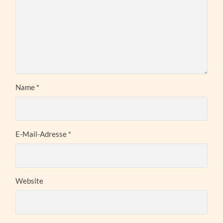
Name
*
E-Mail-Adresse
*
Website