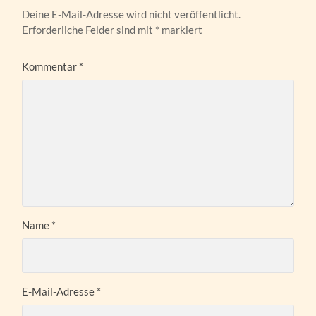
Deine E-Mail-Adresse wird nicht veröffentlicht.
Erforderliche Felder sind mit
*
markiert
Kommentar
*
Name
*
E-Mail-Adresse
*