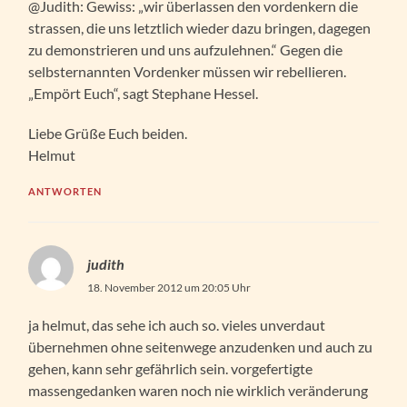
@Judith: Gewiss: „wir überlassen den vordenkern die
strassen, die uns letztlich wieder dazu bringen, dagegen
zu demonstrieren und uns aufzulehnen.“ Gegen die
selbsternannten Vordenker müssen wir rebellieren.
„Empört Euch“, sagt Stephane Hessel.
Liebe Grüße Euch beiden.
Helmut
ANTWORTEN
judith
18. November 2012 um 20:05 Uhr
ja helmut, das sehe ich auch so. vieles unverdaut
übernehmen ohne seitenwege anzudenken und auch zu
gehen, kann sehr gefährlich sein. vorgefertigte
massengedanken waren noch nie wirklich veränderung