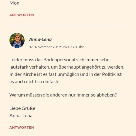
Moni
ANTWORTEN
Anna-Lena
16. November 2012 um 19:28 Uhr
Leider muss das Bodenpersonal sich immer sehr
lautstark verhalten, um überhaupt angehört zu werden.
In der Kirche ist es fast unmöglich und in der Politik ist
es auch nicht so einfach.
Warum müssen die anderen nur immer so abheben?
Liebe Grüße
Anna-Lena
ANTWORTEN