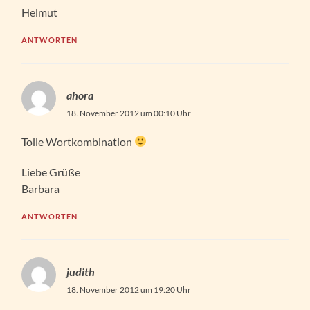
Helmut
ANTWORTEN
ahora
18. November 2012 um 00:10 Uhr
Tolle Wortkombination
Liebe Grüße
Barbara
ANTWORTEN
judith
18. November 2012 um 19:20 Uhr