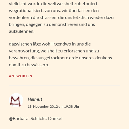
vielleicht wurde die weltweisheit zubetoniert.
wegrationalisiert. von uns. wir überlassen den
vordenkern die strassen, die uns letztlich wieder dazu
bringen, dagegen zu demonstrieren und uns
aufzulehnen.
dazwischen läge wohl irgendwo in uns die
verantwortung, weisheit zu erforschen und zu
bewahren, die ausgetrocknete erde unseres denkens
damit zu bewässern.
ANTWORTEN
Helmut
18. November 2012 um 19:38 Uhr
@Barbara: Schlicht: Danke!