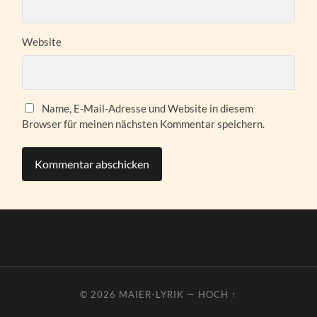
Website
Name, E-Mail-Adresse und Website in diesem
Browser für meinen nächsten Kommentar speichern.
© 2026
MAIER-LYRIK
—
HOCH ↑