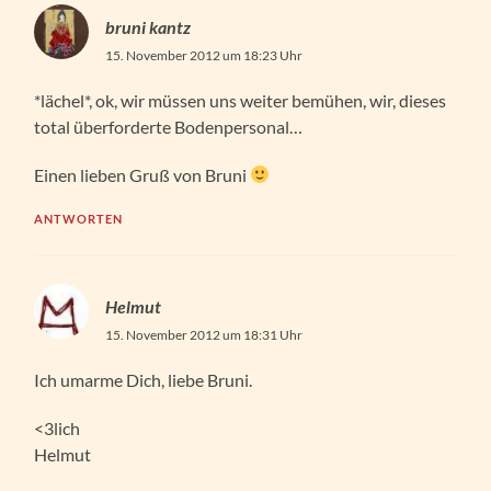
bruni kantz
15. November 2012 um 18:23 Uhr
*lächel*, ok, wir müssen uns weiter bemühen, wir, dieses
total überforderte Bodenpersonal…
Einen lieben Gruß von Bruni
ANTWORTEN
Helmut
15. November 2012 um 18:31 Uhr
Ich umarme Dich, liebe Bruni.
<3lich
Helmut