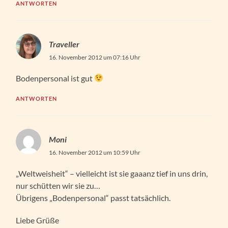
ANTWORTEN
Traveller
16. November 2012 um 07:16 Uhr
Bodenpersonal ist gut
ANTWORTEN
Moni
16. November 2012 um 10:59 Uhr
„Weltweisheit“ – vielleicht ist sie gaaanz tief in uns drin,
nur schütten wir sie zu…
Übrigens „Bodenpersonal“ passt tatsächlich.
Liebe Grüße