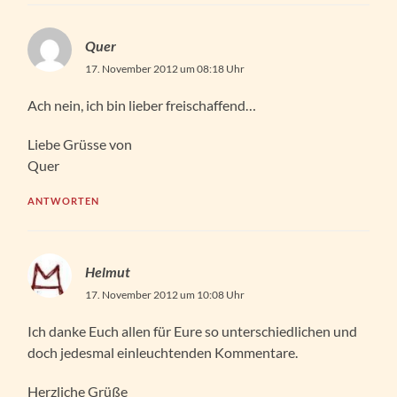
Quer
17. November 2012 um 08:18 Uhr
Ach nein, ich bin lieber freischaffend…
Liebe Grüsse von
Quer
ANTWORTEN
Helmut
17. November 2012 um 10:08 Uhr
Ich danke Euch allen für Eure so unterschiedlichen und
doch jedesmal einleuchtenden Kommentare.
Herzliche Grüße