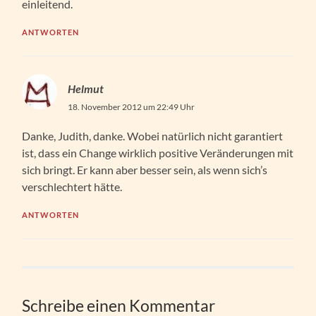
einleitend.
ANTWORTEN
Helmut
18. November 2012 um 22:49 Uhr
Danke, Judith, danke. Wobei natürlich nicht garantiert
ist, dass ein Change wirklich positive Veränderungen mit
sich bringt. Er kann aber besser sein, als wenn sich’s
verschlechtert hätte.
ANTWORTEN
Schreibe einen Kommentar