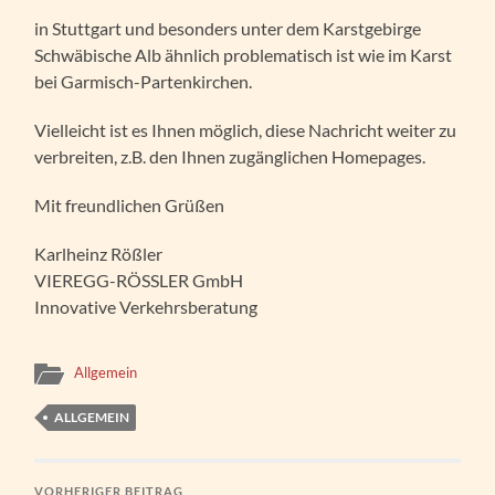
in Stuttgart und besonders unter dem Karstgebirge
Schwäbische Alb ähnlich problematisch ist wie im Karst
bei Garmisch-Partenkirchen.
Vielleicht ist es Ihnen möglich, diese Nachricht weiter zu
verbreiten, z.B. den Ihnen zugänglichen Homepages.
Mit freundlichen Grüßen
Karlheinz Rößler
VIEREGG-RÖSSLER GmbH
Innovative Verkehrsberatung
Allgemein
ALLGEMEIN
VORHERIGER BEITRAG