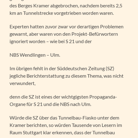
des Berges Kramer abgebrochen, nachdem bereits 2,5
km an Tunnelstrecke vorgetrieben worden waren.
Experten hatten zuvor zwar vor derartigen Problemen
gewarnt, aber waren von den Projekt-Befürwortern
ignoriert worden – wie bei S 21 und der
NBS Wendlingen – Ulm.
Im übrigen fehlt in der Süddeutschen Zeitung (SZ)
jegliche Berichterstattung zu diesem Thema, was nicht
verwundert,
denn die SZ ist eines der wichtgigsten Propaganda-
Organe für S 21 und die NBS nach Ulm.
Würde die SZ über das Tunnelbau-Fiasko unter dem
Kramer berichten, so würden Tausende von Lesern im
Raum Stuttgart klar erkennen, dass der Tunnelbau