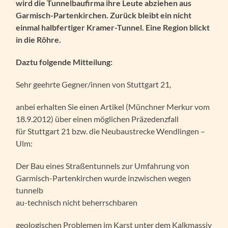
wird die Tunnelbaufirma ihre Leute abziehen aus
Garmisch-Partenkirchen. Zurück bleibt ein nicht
einmal halbfertiger Kramer-Tunnel. Eine Region blickt
in die Röhre.
Daztu folgende Mitteilung:
Sehr geehrte Gegner/innen von Stuttgart 21,
anbei erhalten Sie einen Artikel (Münchner Merkur vom
18.9.2012) über einen möglichen Präzedenzfall
für Stuttgart 21 bzw. die Neubaustrecke Wendlingen –
Ulm:
Der Bau eines Straßentunnels zur Umfahrung von
Garmisch-Partenkirchen wurde inzwischen wegen
tunnelb
au-technisch nicht beherrschbaren
geologischen Problemen im Karst unter dem Kalkmassiv