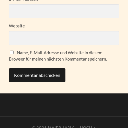
Website
Name, E-Mail-Adresse und Website in diesem
Browser für meinen nächsten Kommentar speichern.
© 2026
MAIER-LYRIK
—
HOCH ↑