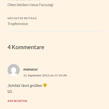
Oben bleiben (neue Fassung)
NÄCHSTER BEITRAG
Tropfenreise
4 Kommentare
manacur
21. September 2012 um 11:14 Uhr
‚Schilda‘ lässt grüßen
LG
ANTWORTEN