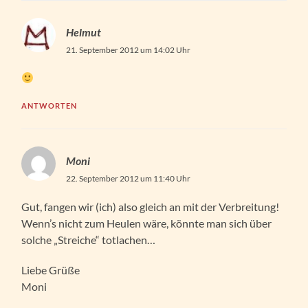
Helmut
21. September 2012 um 14:02 Uhr
ANTWORTEN
Moni
22. September 2012 um 11:40 Uhr
Gut, fangen wir (ich) also gleich an mit der Verbreitung!
Wenn’s nicht zum Heulen wäre, könnte man sich über
solche „Streiche“ totlachen…
Liebe Grüße
Moni