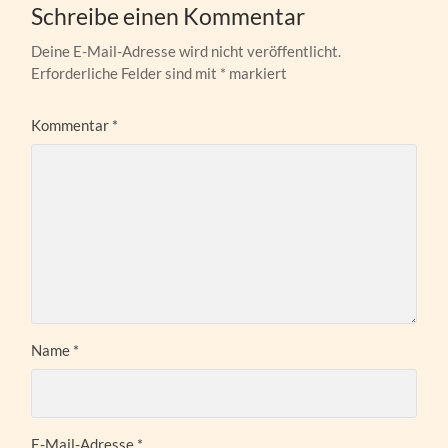
Schreibe einen Kommentar
Deine E-Mail-Adresse wird nicht veröffentlicht.
Erforderliche Felder sind mit
*
markiert
Kommentar
*
Name
*
E-Mail-Adresse
*