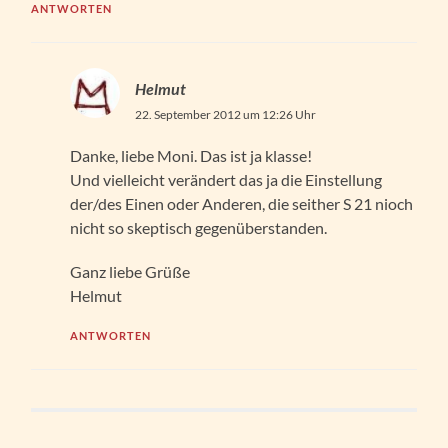
ANTWORTEN
Helmut
22. September 2012 um 12:26 Uhr
Danke, liebe Moni. Das ist ja klasse!
Und vielleicht verändert das ja die Einstellung
der/des Einen oder Anderen, die seither S 21 nioch
nicht so skeptisch gegenüberstanden.
Ganz liebe Grüße
Helmut
ANTWORTEN