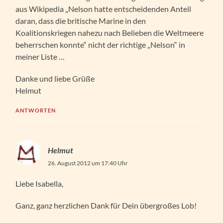
aus Wikipedia „Nelson hatte entscheidenden Anteil
daran, dass die britische Marine in den
Koalitionskriegen nahezu nach Belieben die Weltmeere
beherrschen konnte“ nicht der richtige „Nelson“ in
meiner Liste …
Danke und liebe Grüße
Helmut
ANTWORTEN
Helmut
26. August 2012 um 17:40 Uhr
Liebe Isabella,
Ganz, ganz herzlichen Dank für Dein übergroßes Lob!