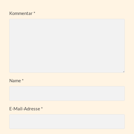
Kommentar
*
Name
*
E-Mail-Adresse
*