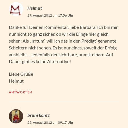
Helmut
27. August 2012 um 17:56 Uhr
Danke für Deinen Kommentar, liebe Barbara. Ich bin mir
nur nicht so ganz sicher, ob wir die Dinge hier gleich
sehen: Als „Irrtum“ will ich das in der ‚Predigt‘ genannte
Scheitern nicht sehen. Es ist nur eines, soweit der Erfolg
ausbleibt – jedenfalls der sichtbare, unmittelbare. Auf
Dauer gibt es keine Alternative!
Liebe Grüße
Helmut
ANTWORTEN
bruni kantz
29. August 2012 um 09:17 Uhr