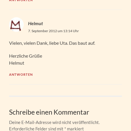
Helmut
7. September 2012 um 13:14 Uhr
Vielen, vielen Dank, liebe Uta. Das baut auf.
Herzliche Grüße
Helmut
ANTWORTEN
Schreibe einen Kommentar
Deine E-Mail-Adresse wird nicht veröffentlicht.
Erforderliche Felder sind mit
*
markiert