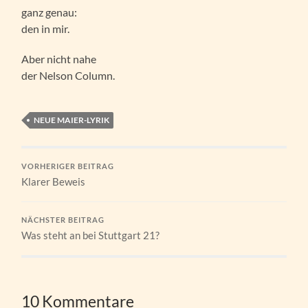
ganz genau:
den in mir.
Aber nicht nahe
der Nelson Column.
NEUE MAIER-LYRIK
VORHERIGER BEITRAG
Klarer Beweis
NÄCHSTER BEITRAG
Was steht an bei Stuttgart 21?
10 Kommentare