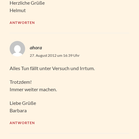
Herzliche Grüße
Helmut
ANTWORTEN
ahora
27. August 2012 um 16:39 Uhr
Alles Tun fällt unter Versuch und Irrtum.
Trotzdem!
Immer weiter machen.
Liebe Grüße
Barbara
ANTWORTEN