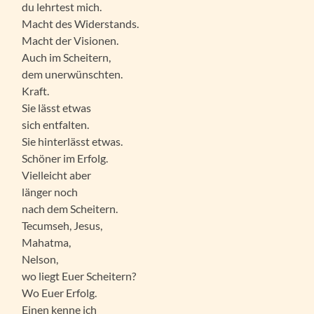
du lehrtest mich.
Macht des Widerstands.
Macht der Visionen.
Auch im Scheitern,
dem unerwünschten.
Kraft.
Sie lässt etwas
sich entfalten.
Sie hinterlässt etwas.
Schöner im Erfolg.
Vielleicht aber
länger noch
nach dem Scheitern.
Tecumseh, Jesus,
Mahatma,
Nelson,
wo liegt Euer Scheitern?
Wo Euer Erfolg.
Einen kenne ich