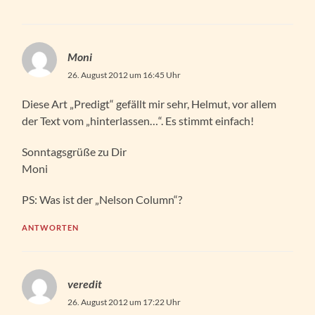
Moni
26. August 2012 um 16:45 Uhr
Diese Art „Predigt“ gefällt mir sehr, Helmut, vor allem
der Text vom „hinterlassen…“. Es stimmt einfach!
Sonntagsgrüße zu Dir
Moni
PS: Was ist der „Nelson Column“?
ANTWORTEN
veredit
26. August 2012 um 17:22 Uhr