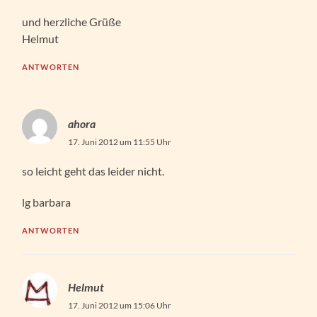
und herzliche Grüße
Helmut
ANTWORTEN
ahora
17. Juni 2012 um 11:55 Uhr
so leicht geht das leider nicht.
lg barbara
ANTWORTEN
Helmut
17. Juni 2012 um 15:06 Uhr