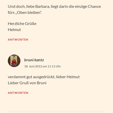
Und doch, liebe Barbara, liegt darin die einzige Chance
fürs „Oben bleiben“.
Herzliche Grüße
Helmut
ANTWORTEN
bruni kantz
18. Juni 2012 um 11:11 Uhr
verdammt gut ausgedrückt, lieber Helmut
Lieber Gruß von Bruni
ANTWORTEN