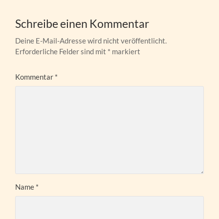
Schreibe einen Kommentar
Deine E-Mail-Adresse wird nicht veröffentlicht.
Erforderliche Felder sind mit
*
markiert
Kommentar
*
Name
*