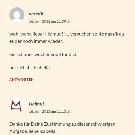
veredit
16. Juni 2012 um 11:09 Uhr
wohl wahr, lieber Helmut !! … versuchen sollte man/frau
es dennoch immer wieder.
ein schönes wochenende für dich,
herzlichst – isabella
ANTWORTEN
Helmut
16. Juni 2012 um 11:13 Uhr
Danke für Deine Zustimmung zu dieser schwierigen
Aufgabe, liebe Isabella,