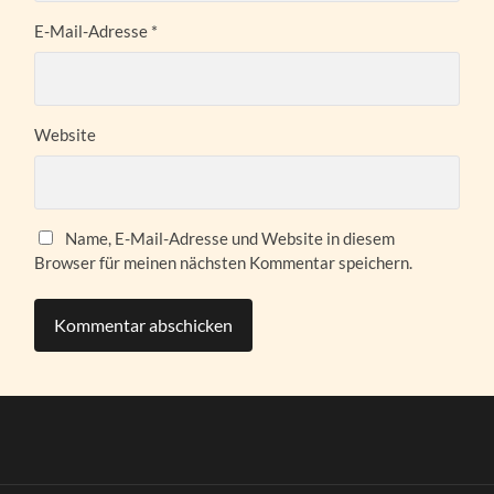
E-Mail-Adresse
*
Website
Name, E-Mail-Adresse und Website in diesem
Browser für meinen nächsten Kommentar speichern.