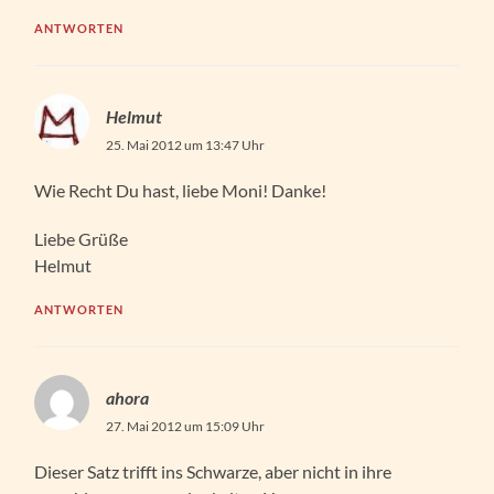
ANTWORTEN
Helmut
25. Mai 2012 um 13:47 Uhr
Wie Recht Du hast, liebe Moni! Danke!
Liebe Grüße
Helmut
ANTWORTEN
ahora
27. Mai 2012 um 15:09 Uhr
Dieser Satz trifft ins Schwarze, aber nicht in ihre