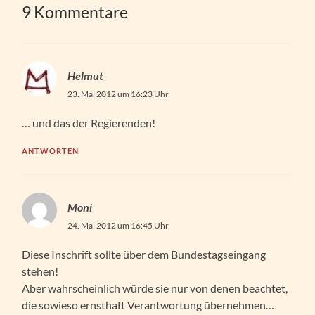
9 Kommentare
Helmut
23. Mai 2012 um 16:23 Uhr
… und das der Regierenden!
ANTWORTEN
Moni
24. Mai 2012 um 16:45 Uhr
Diese Inschrift sollte über dem Bundestagseingang
stehen!
Aber wahrscheinlich würde sie nur von denen beachtet,
die sowieso ernsthaft Verantwortung übernehmen…