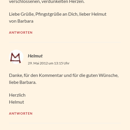
verschlossenen, verdunkelten Herzen.
Liebe Grüße, Pfingstgrüße an Dich, lieber Helmut
von Barbara
ANTWORTEN
Helmut
29. Mai 2012 um 13:15 Uhr
Danke, für den Kommentar und für die guten Wünsche,
liebe Barbara.
Herzlich
Helmut
ANTWORTEN