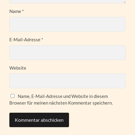
Name
*
E-Mail-Adresse
*
Website
Name, E-Mail-Adresse und Website in diesem
Browser für meinen nächsten Kommentar speichern.