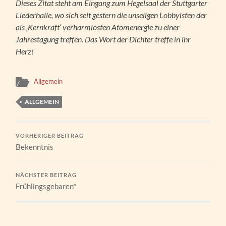
Dieses Zitat steht am Eingang zum Hegelsaal der Stuttgarter
Liederhalle, wo sich seit gestern die unseligen Lobbyisten der
als ‚Kernkraft‘ verharmlosten Atomenergie zu einer
Jahrestagung treffen. Das Wort der Dichter treffe in ihr
Herz!
Allgemein
ALLGEMEIN
VORHERIGER BEITRAG
Bekenntnis
NÄCHSTER BEITRAG
Frühlingsgebaren*