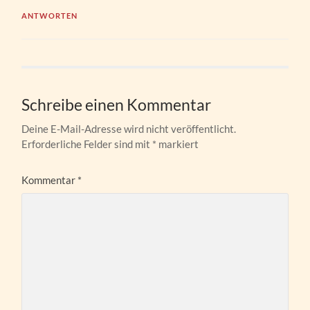
ANTWORTEN
Schreibe einen Kommentar
Deine E-Mail-Adresse wird nicht veröffentlicht.
Erforderliche Felder sind mit
*
markiert
Kommentar
*