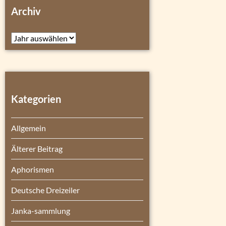
Archiv
Archiv
Kategorien
Allgemein
Älterer Beitrag
Aphorismen
Deutsche Dreizeiler
Janka-sammlung