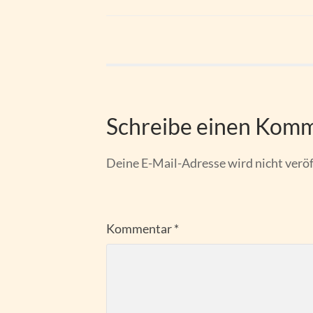
Schreibe einen Kom
Deine E-Mail-Adresse wird nicht veröf
Kommentar
*