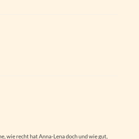
he, wie recht hat Anna-Lena doch und wie gut,