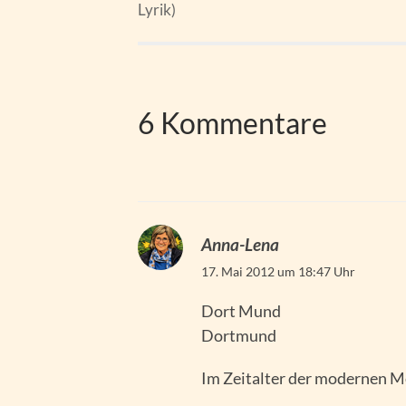
Lyrik)
6 Kommentare
Anna-Lena
17. Mai 2012 um 18:47 Uhr
Dort Mund
Dortmund
Im Zeitalter der modernen M