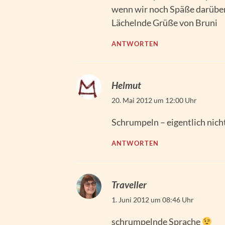
wenn wir noch Späße darüb
Lächelnde Grüße von Bruni
ANTWORTEN
Helmut
20. Mai 2012 um 12:00 Uhr
Schrumpeln – eigentlich nichts
ANTWORTEN
Traveller
1. Juni 2012 um 08:46 Uhr
schrumpelnde Sprache