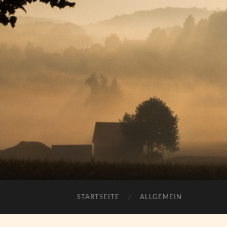
STARTSEITE
ALLGEMEIN