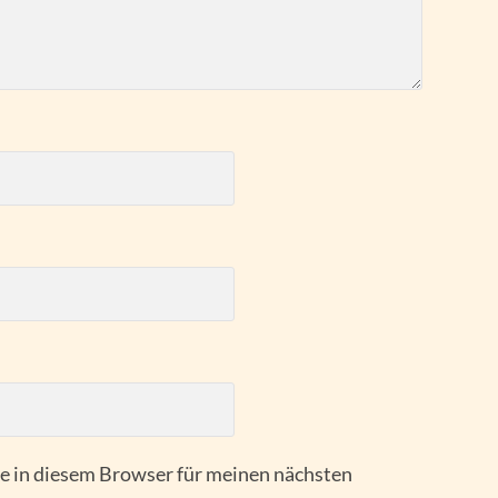
 in diesem Browser für meinen nächsten