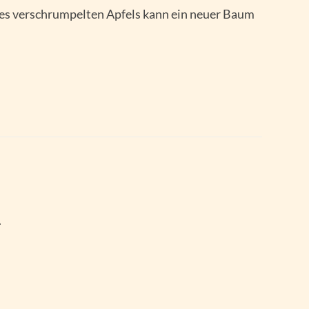
nes verschrumpelten Apfels kann ein neuer Baum
.