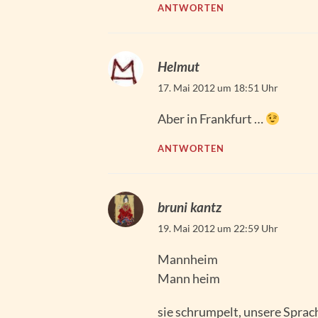
ANTWORTEN
Helmut
17. Mai 2012 um 18:51 Uhr
Aber in Frankfurt …
ANTWORTEN
bruni kantz
19. Mai 2012 um 22:59 Uhr
Mannheim
Mann heim
sie schrumpelt, unsere Sprac