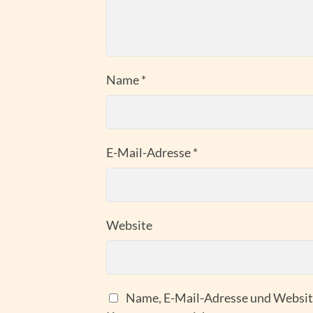
Name
*
E-Mail-Adresse
*
Website
Name, E-Mail-Adresse und Website