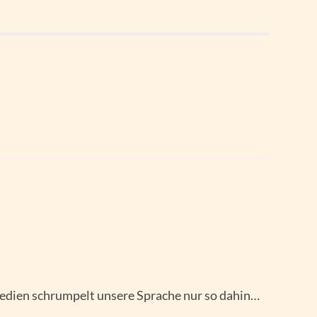
edien schrumpelt unsere Sprache nur so dahin…