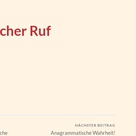
cher Ruf
NÄCHSTER BEITRAG
che
Anagrammatische Wahrheit!