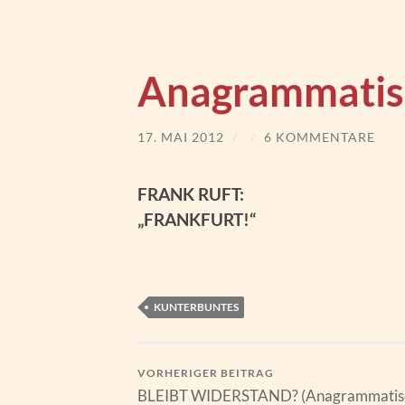
Anagrammatis
17. MAI 2012
/
/
6 KOMMENTARE
FRANK RUFT:
„FRANKFURT!“
KUNTERBUNTES
VORHERIGER BEITRAG
BLEIBT WIDERSTAND? (Anagrammatis