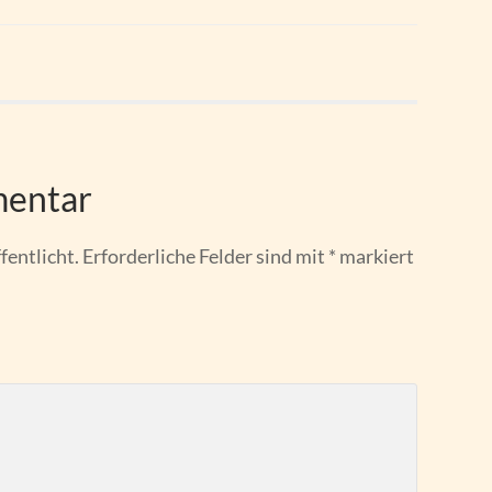
mentar
fentlicht.
Erforderliche Felder sind mit
*
markiert