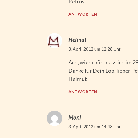
Petros
ANTWORTEN
Helmut
3. April 2012 um 12:28 Uhr
Ach, wie schön, dass ich im 2
Danke für Dein Lob, lieber Pe
Helmut
ANTWORTEN
Moni
3. April 2012 um 14:43 Uhr