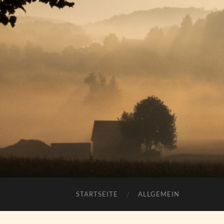
STARTSEITE
ALLGEMEIN