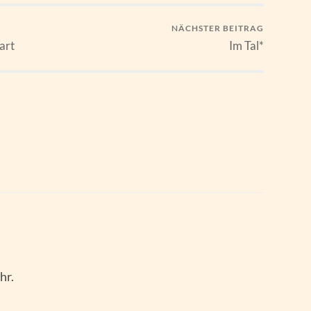
NÄCHSTER BEITRAG
art
Im Tal*
hr.