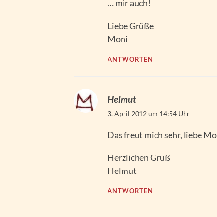
… mir auch!
Liebe Grüße
Moni
ANTWORTEN
Helmut
3. April 2012 um 14:54 Uhr
Das freut mich sehr, liebe Mo
Herzlichen Gruß
Helmut
ANTWORTEN