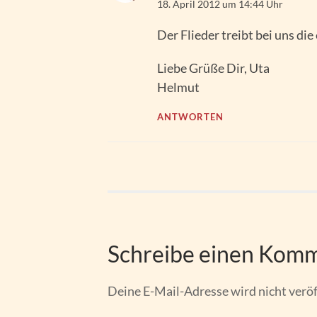
18. April 2012 um 14:44 Uhr
Der Flieder treibt bei uns die
Liebe Grüße Dir, Uta
Helmut
ANTWORTEN
Schreibe einen Kom
Deine E-Mail-Adresse wird nicht veröf