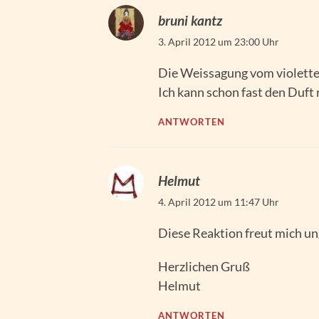
bruni kantz
3. April 2012 um 23:00 Uhr
Die Weissagung vom violetten 
Ich kann schon fast den Duft
ANTWORTEN
Helmut
4. April 2012 um 11:47 Uhr
Diese Reaktion freut mich un
Herzlichen Gruß
Helmut
ANTWORTEN