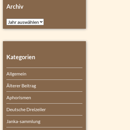
Archiv
Archiv
Kategorien
Allgemein
Älterer Beitrag
Aphorismen
Deutsche Dreizeiler
Janka-sammlung