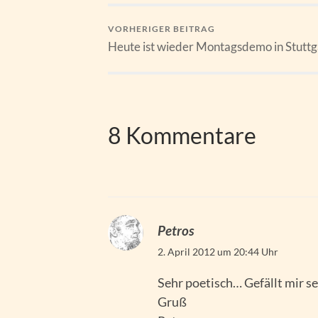
VORHERIGER BEITRAG
Heute ist wieder Montagsdemo in Stuttg
8 Kommentare
Petros
2. April 2012 um 20:44 Uhr
Sehr poetisch… Gefällt mir se
Gruß