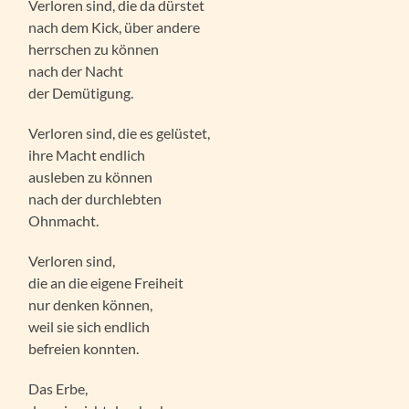
Verloren sind, die da dürstet
nach dem Kick, über andere
herrschen zu können
nach der Nacht
der Demütigung.
Verloren sind, die es gelüstet,
ihre Macht endlich
ausleben zu können
nach der durchlebten
Ohnmacht.
Verloren sind,
die an die eigene Freiheit
nur denken können,
weil sie sich endlich
befreien konnten.
Das Erbe,