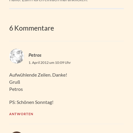
6 Kommentare
Petros
1. April 2012 um 10:09 Uhr
Aufwühlende Zeilen. Danke!
Gruß
Petros
PS: Schönen Sonntag!
ANTWORTEN