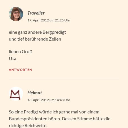
Traveller
17. April 2012 um 21:25 Uhr
eine ganz andere Bergpredigt
und tief berührende Zeilen
lieben Gruß
Uta
ANTWORTEN
Helmut
18. April 2012 um 14:48 Uhr
So eine Predigt würde ich gerne mal von einem
Bundespräsidenten hören. Dessen Stimme hätte die
richtige Reichweite.