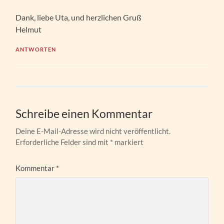
Dank, liebe Uta, und herzlichen Gruß
Helmut
ANTWORTEN
Schreibe einen Kommentar
Deine E-Mail-Adresse wird nicht veröffentlicht.
Erforderliche Felder sind mit
*
markiert
Kommentar
*