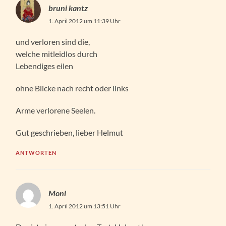
bruni kantz
1. April 2012 um 11:39 Uhr
und verloren sind die,
welche mitleidlos durch
Lebendiges eilen
ohne Blicke nach recht oder links
Arme verlorene Seelen.
Gut geschrieben, lieber Helmut
ANTWORTEN
Moni
1. April 2012 um 13:51 Uhr