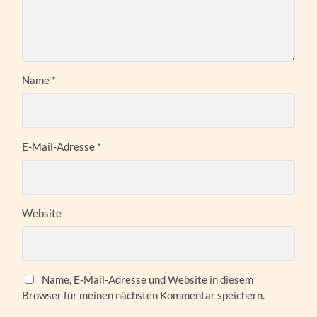
Name
*
E-Mail-Adresse
*
Website
Name, E-Mail-Adresse und Website in diesem
Browser für meinen nächsten Kommentar speichern.