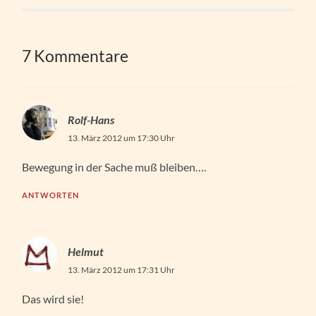
7 Kommentare
Rolf-Hans
13. März 2012 um 17:30 Uhr
Bewegung in der Sache muß bleiben….
ANTWORTEN
Helmut
13. März 2012 um 17:31 Uhr
Das wird sie!