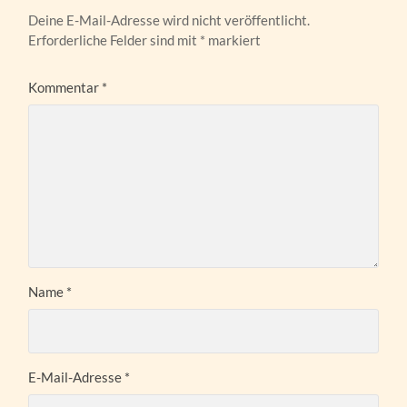
Deine E-Mail-Adresse wird nicht veröffentlicht.
Erforderliche Felder sind mit
*
markiert
Kommentar
*
Name
*
E-Mail-Adresse
*