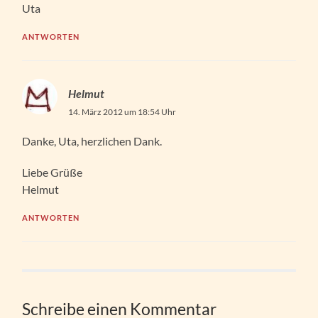
Uta
ANTWORTEN
Helmut
14. März 2012 um 18:54 Uhr
Danke, Uta, herzlichen Dank.
Liebe Grüße
Helmut
ANTWORTEN
Schreibe einen Kommentar