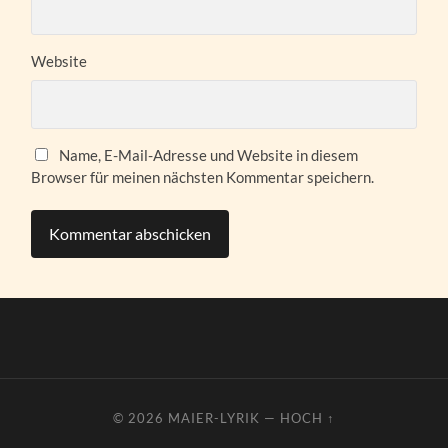
Website
Name, E-Mail-Adresse und Website in diesem
Browser für meinen nächsten Kommentar speichern.
© 2026
MAIER-LYRIK
—
HOCH ↑