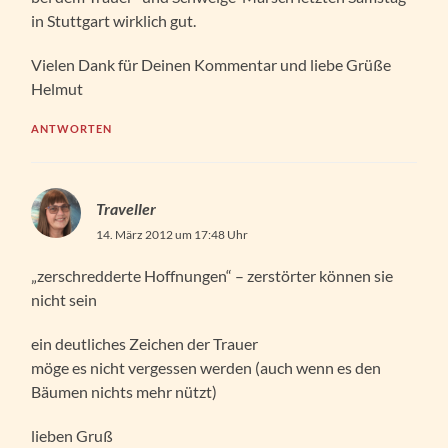
in Stuttgart wirklich gut.
Vielen Dank für Deinen Kommentar und liebe Grüße
Helmut
ANTWORTEN
Traveller
14. März 2012 um 17:48 Uhr
„zerschredderte Hoffnungen“ – zerstörter können sie
nicht sein
ein deutliches Zeichen der Trauer
möge es nicht vergessen werden (auch wenn es den
Bäumen nichts mehr nützt)
lieben Gruß