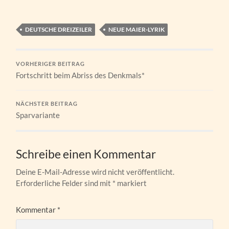
DEUTSCHE DREIZEILER
NEUE MAIER-LYRIK
VORHERIGER BEITRAG
Fortschritt beim Abriss des Denkmals*
NÄCHSTER BEITRAG
Sparvariante
Schreibe einen Kommentar
Deine E-Mail-Adresse wird nicht veröffentlicht.
Erforderliche Felder sind mit
*
markiert
Kommentar
*