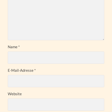
Name
*
E-Mail-Adresse
*
Website