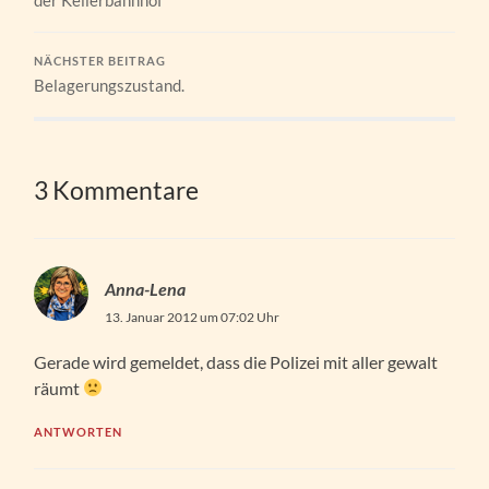
NÄCHSTER BEITRAG
Belagerungszustand.
3 Kommentare
Anna-Lena
13. Januar 2012 um 07:02 Uhr
Gerade wird gemeldet, dass die Polizei mit aller gewalt
räumt
ANTWORTEN