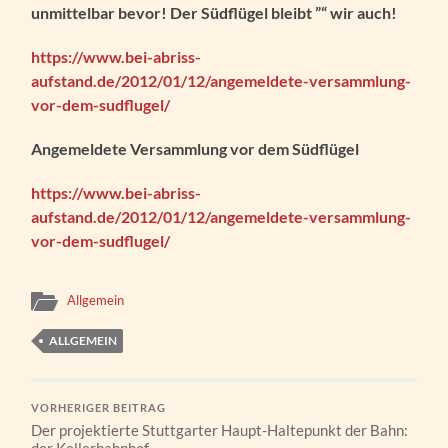
unmittelbar bevor! Der Südflügel bleibt ”“ wir auch!
https://www.bei-abriss-
aufstand.de/2012/01/12/angemeldete-versammlung-
vor-dem-sudflugel/
Angemeldete Versammlung vor dem Südflügel
https://www.bei-abriss-
aufstand.de/2012/01/12/angemeldete-versammlung-
vor-dem-sudflugel/
Allgemein
ALLGEMEIN
VORHERIGER BEITRAG
Der projektierte Stuttgarter Haupt-Haltepunkt der Bahn:
der Kellerbahnhof