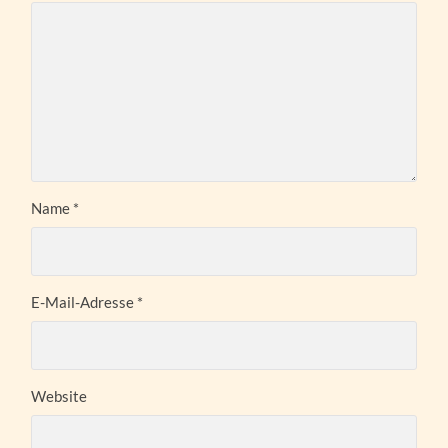
Name
*
E-Mail-Adresse
*
Website