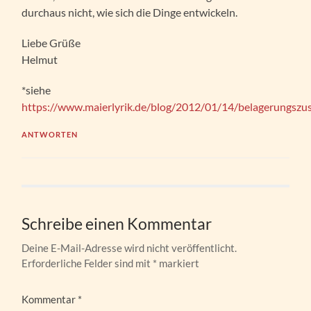
durchaus nicht, wie sich die Dinge entwickeln.
Liebe Grüße
Helmut
*siehe
https://www.maierlyrik.de/blog/2012/01/14/belagerungszu
ANTWORTEN
Schreibe einen Kommentar
Deine E-Mail-Adresse wird nicht veröffentlicht.
Erforderliche Felder sind mit
*
markiert
Kommentar
*