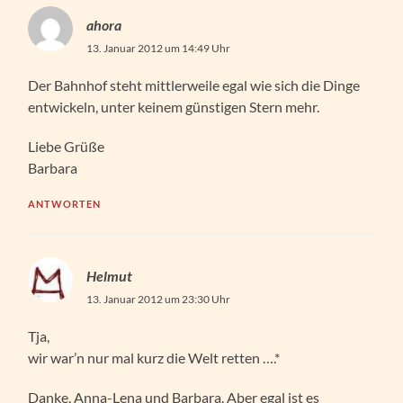
ahora
13. Januar 2012 um 14:49 Uhr
Der Bahnhof steht mittlerweile egal wie sich die Dinge
entwickeln, unter keinem günstigen Stern mehr.
Liebe Grüße
Barbara
ANTWORTEN
Helmut
13. Januar 2012 um 23:30 Uhr
Tja,
wir war’n nur mal kurz die Welt retten ….*
Danke, Anna-Lena und Barbara. Aber egal ist es