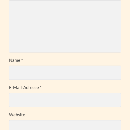
Name
*
E-Mail-Adresse
*
Website