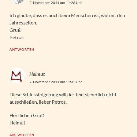
2. November 2011 um 11:26 Uhr
Ich glaube, dass es auch beim Menschen ist, wie mit den
Jahreszeiten.
Gruß
Petros
ANTWORTEN
Helmut
2. November 2011 um 11:32 Uhr
Diese Schlussfolgerung will der Text sicherlich nicht
ausschließen, lieber Petros.
Herzlichen Gruß
Helmut
ANTWORTEN