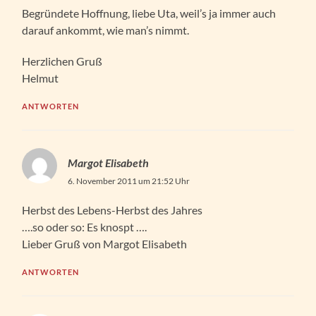
Begründete Hoffnung, liebe Uta, weil’s ja immer auch
darauf ankommt, wie man’s nimmt.
Herzlichen Gruß
Helmut
ANTWORTEN
Margot Elisabeth
6. November 2011 um 21:52 Uhr
Herbst des Lebens-Herbst des Jahres
….so oder so: Es knospt ….
Lieber Gruß von Margot Elisabeth
ANTWORTEN