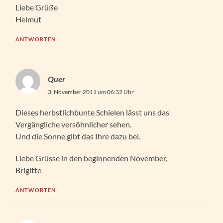
Liebe Grüße
Helmut
ANTWORTEN
Quer
3. November 2011 um 06:32 Uhr
Dieses herbstlichbunte Schielen lässt uns das
Vergängliche versöhnlicher sehen.
Und die Sonne gibt das Ihre dazu bei.
Liebe Grüsse in den beginnenden November,
Brigitte
ANTWORTEN