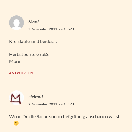
Moni
2. November 2011 um 15:26 Uhr
Kreisläufe sind beides…
Herbstbunte Grüße
Moni
ANTWORTEN
Helmut
2. November 2011 um 15:36 Uhr
Wenn Du die Sache soooo tiefgründig anschauen willst
…