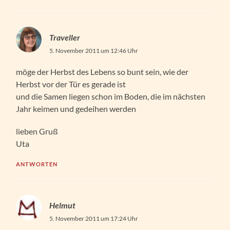
Traveller
5. November 2011 um 12:46 Uhr
möge der Herbst des Lebens so bunt sein, wie der
Herbst vor der Tür es gerade ist
und die Samen liegen schon im Boden, die im nächsten
Jahr keimen und gedeihen werden
lieben Gruß
Uta
ANTWORTEN
Helmut
5. November 2011 um 17:24 Uhr