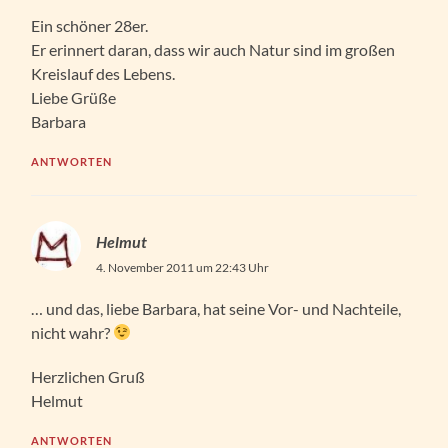
Ein schöner 28er.
Er erinnert daran, dass wir auch Natur sind im großen
Kreislauf des Lebens.
Liebe Grüße
Barbara
ANTWORTEN
Helmut
4. November 2011 um 22:43 Uhr
… und das, liebe Barbara, hat seine Vor- und Nachteile,
nicht wahr?
Herzlichen Gruß
Helmut
ANTWORTEN