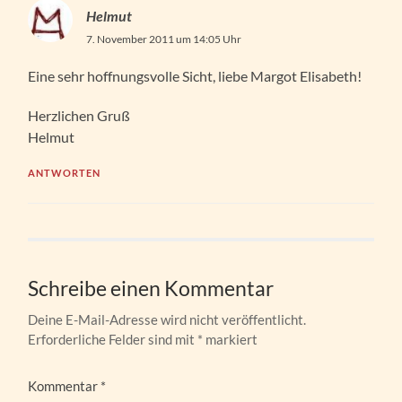
Helmut
7. November 2011 um 14:05 Uhr
Eine sehr hoffnungsvolle Sicht, liebe Margot Elisabeth!
Herzlichen Gruß
Helmut
ANTWORTEN
Schreibe einen Kommentar
Deine E-Mail-Adresse wird nicht veröffentlicht.
Erforderliche Felder sind mit
*
markiert
Kommentar
*