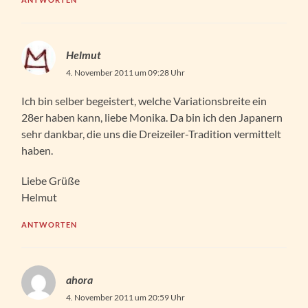
Helmut
4. November 2011 um 09:28 Uhr
Ich bin selber begeistert, welche Variationsbreite ein
28er haben kann, liebe Monika. Da bin ich den Japanern
sehr dankbar, die uns die Dreizeiler-Tradition vermittelt
haben.
Liebe Grüße
Helmut
ANTWORTEN
ahora
4. November 2011 um 20:59 Uhr