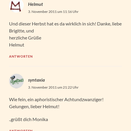
Helmut
3. November 2011 um 11:16 Uhr
Und dieser Herbst hat es da wirklich in sich! Danke, liebe
Brigitte, und
herzliche Grüße
Helmut
ANTWORTEN
syntaxia
3. November 2011 um 21:22 Uhr
Wie fein, ein aphoristischer Achtundzwanziger!
Gelungen, lieber Helmut!
..grüßt dich Monika
ANTWORTEN