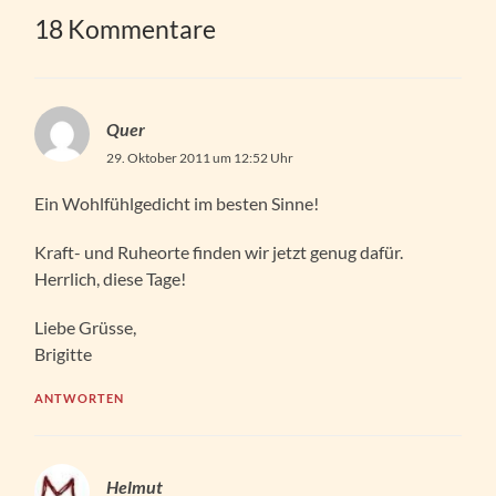
18 Kommentare
Quer
29. Oktober 2011 um 12:52 Uhr
Ein Wohlfühlgedicht im besten Sinne!
Kraft- und Ruheorte finden wir jetzt genug dafür.
Herrlich, diese Tage!
Liebe Grüsse,
Brigitte
ANTWORTEN
Helmut