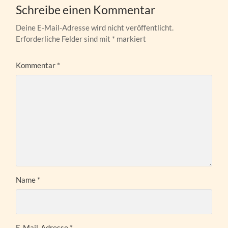
Schreibe einen Kommentar
Deine E-Mail-Adresse wird nicht veröffentlicht.
Erforderliche Felder sind mit
*
markiert
Kommentar
*
Name
*
E-Mail-Adresse
*