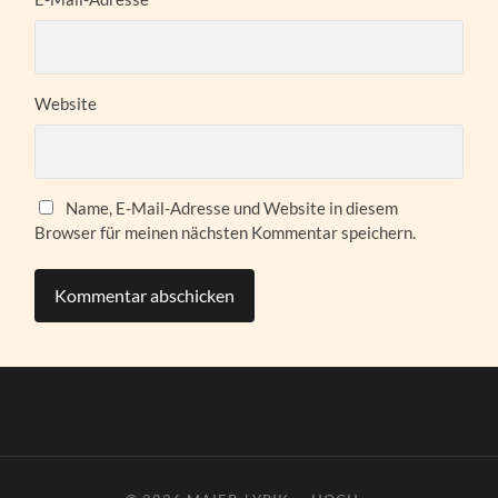
Website
Name, E-Mail-Adresse und Website in diesem
Browser für meinen nächsten Kommentar speichern.