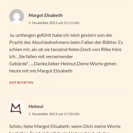
Margot Elisabeth
1. November 2011 um 12:11 Uhr
Ja, umfangen gefühlt habe ich mich gestern von der
Pracht des Abschiednehmens beim Fallen der Blätter. Es
schien mir, als ob sie tanzend fielen.Doch von Rilke höre
ich: „Sie fallen mit verneinender
Gebärde“…..Danke,lieber Helmut,Deine Worte gehen
heute mit mir.Margot Elisabeth
ANTWORTEN
Helmut
1. November 2011 um 17:20 Uhr
Schön, liebe Margot Elisabeth, wenn Dich meine Worte