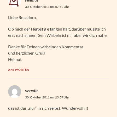
30. Oktober 2011 um 07:59 Uhr
Liebe Rosadora,
Ob mich der Herbst g e fangen hält, darüber müsste ich
erst nachsinnen. Sein Wirbeln ist mir aber wirklich nahe.
Danke für Deinen wirbelnden Kommentar
und herzlichen Gruß
Helmut
ANTWORTEN
veredit
30. Oktober 2011 um 23:57 Uhr
das ist das „nur“ in sich selbst. Wundervoll !!!