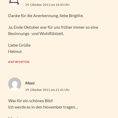
29. Oktober 2011 um 14:43 Uhr
Danke für die Anerkennung, liebe Brigitte.
Ja, Ende Oktober war für uns früher immer so eine
Besinnungs- und Wohlfühlzeit.
Liebe Grüße
Helmut
ANTWORTEN
Moni
29. Oktober 2011 um 21:41 Uhr
Was für ein schönes Bild!
Ich werde es in den November tragen…