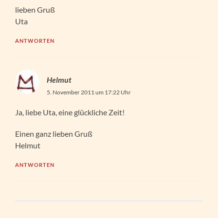
lieben Gruß
Uta
ANTWORTEN
Helmut
5. November 2011 um 17:22 Uhr
Ja, liebe Uta, eine glückliche Zeit!
Einen ganz lieben Gruß
Helmut
ANTWORTEN