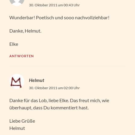
30. Oktober 2011 um 00:43 Uhr
Wunderbar! Poetisch und sooo nachvollziehbar!
Danke, Helmut.
Elke
ANTWORTEN
Helmut
30. Oktober 2011 um 02:00 Uhr
Danke für das Lob, liebe Elke. Das freut mich, wie
überhaupt, dass Du kommentiert hast.
Liebe Grüße
Helmut