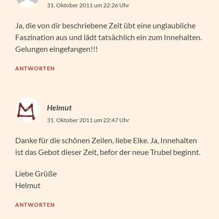
31. Oktober 2011 um 22:26 Uhr
Ja, die von dir beschriebene Zeit übt eine unglaubliche
Faszination aus und lädt tatsächlich ein zum Innehalten.
Gelungen eingefangen!!!
ANTWORTEN
Helmut
31. Oktober 2011 um 22:47 Uhr
Danke für die schönen Zeilen, liebe Elke. Ja, Innehalten
ist das Gebot dieser Zeit, befor der neue Trubel beginnt.
Liebe Grüße
Helmut
ANTWORTEN