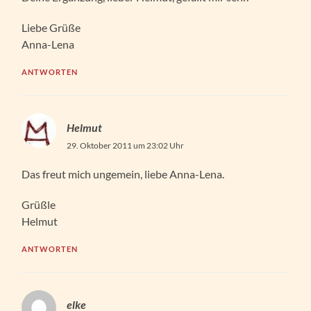
Liebe Grüße
Anna-Lena
ANTWORTEN
Helmut
29. Oktober 2011 um 23:02 Uhr
Das freut mich ungemein, liebe Anna-Lena.
Grüßle
Helmut
ANTWORTEN
elke