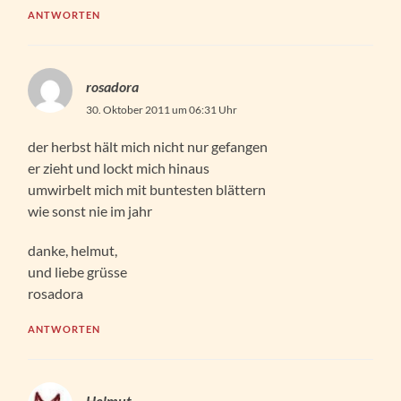
ANTWORTEN
rosadora
30. Oktober 2011 um 06:31 Uhr
der herbst hält mich nicht nur gefangen
er zieht und lockt mich hinaus
umwirbelt mich mit buntesten blättern
wie sonst nie im jahr
danke, helmut,
und liebe grüsse
rosadora
ANTWORTEN
Helmut