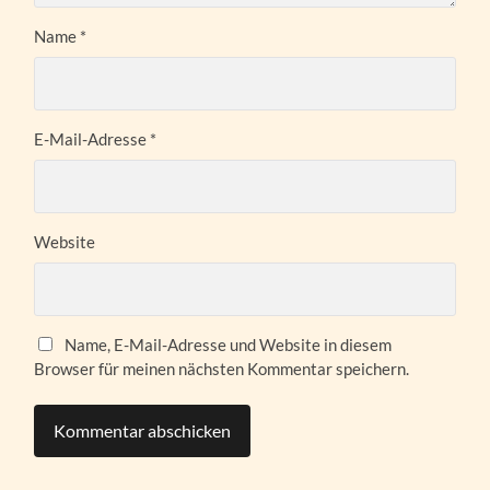
Name
*
E-Mail-Adresse
*
Website
Name, E-Mail-Adresse und Website in diesem
Browser für meinen nächsten Kommentar speichern.