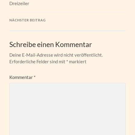
Dreizeiler
NÄCHSTER BEITRAG
Schreibe einen Kommentar
Deine E-Mail-Adresse wird nicht veröffentlicht.
Erforderliche Felder sind mit
*
markiert
Kommentar
*