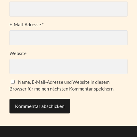
E-Mail-Adresse
*
Website
Name, E-Mail-Adresse und Website in diesem
Browser für meinen nächsten Kommentar speichern.