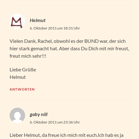
Helmut
6. Oktober 2011 um 18:31 Uhr
Vielen Dank, Rachel, obwohl es der BUND war, der sich
hier stark gemacht hat. Aber dass Du Dich mit mir freust,
freut mich sehr!!!
Liebe Grüße
Helmut
ANTWORTEN
gaby nill
6. Oktober 2011 um 23:36 Uhr
Lieber Helmut, da freue ich mich mit euch.Ich hab es ja