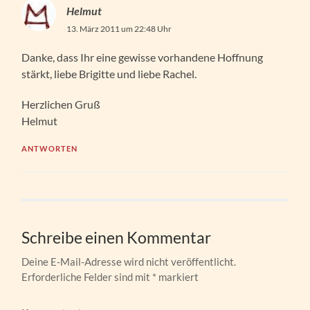
Helmut
13. März 2011 um 22:48 Uhr
Danke, dass Ihr eine gewisse vorhandene Hoffnung
stärkt, liebe Brigitte und liebe Rachel.
Herzlichen Gruß
Helmut
ANTWORTEN
Schreibe einen Kommentar
Deine E-Mail-Adresse wird nicht veröffentlicht.
Erforderliche Felder sind mit
*
markiert