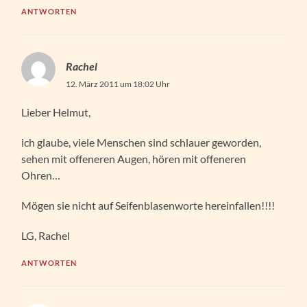
ANTWORTEN
Rachel
12. März 2011 um 18:02 Uhr
Lieber Helmut,
ich glaube, viele Menschen sind schlauer geworden,
sehen mit offeneren Augen, hören mit offeneren
Ohren…
Mögen sie nicht auf Seifenblasenworte hereinfallen!!!!
LG, Rachel
ANTWORTEN