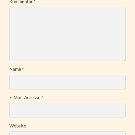
Kommentar
*
Name
*
E-Mail-Adresse
*
Website