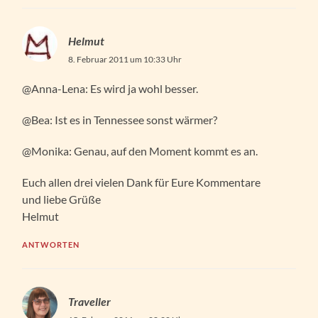
Helmut
8. Februar 2011 um 10:33 Uhr
@Anna-Lena: Es wird ja wohl besser.
@Bea: Ist es in Tennessee sonst wärmer?
@Monika: Genau, auf den Moment kommt es an.
Euch allen drei vielen Dank für Eure Kommentare
und liebe Grüße
Helmut
ANTWORTEN
Traveller