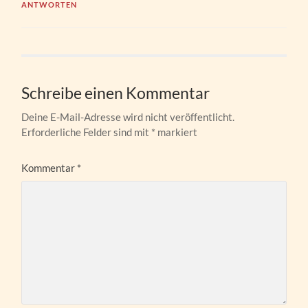
ANTWORTEN
Schreibe einen Kommentar
Deine E-Mail-Adresse wird nicht veröffentlicht.
Erforderliche Felder sind mit
*
markiert
Kommentar
*