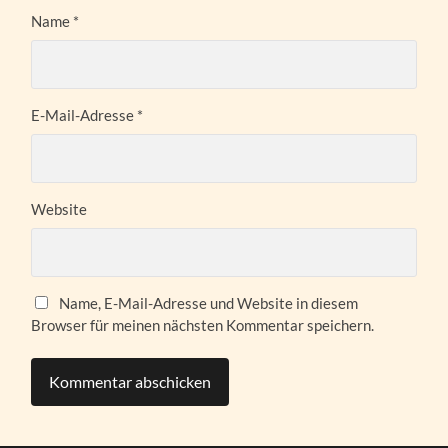
Name
*
E-Mail-Adresse
*
Website
Name, E-Mail-Adresse und Website in diesem
Browser für meinen nächsten Kommentar speichern.