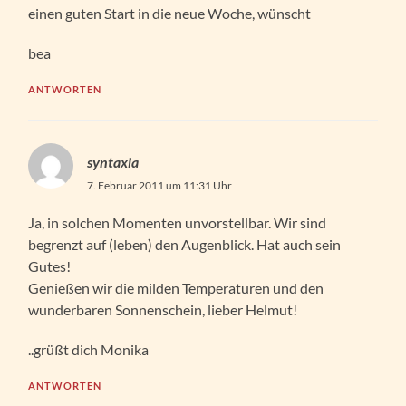
einen guten Start in die neue Woche, wünscht
bea
ANTWORTEN
syntaxia
7. Februar 2011 um 11:31 Uhr
Ja, in solchen Momenten unvorstellbar. Wir sind
begrenzt auf (leben) den Augenblick. Hat auch sein
Gutes!
Genießen wir die milden Temperaturen und den
wunderbaren Sonnenschein, lieber Helmut!
..grüßt dich Monika
ANTWORTEN