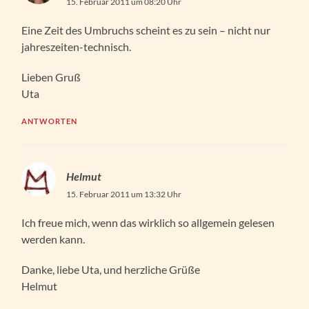
15. Februar 2011 um 08:20 Uhr
Eine Zeit des Umbruchs scheint es zu sein – nicht nur
jahreszeiten-technisch.
Lieben Gruß
Uta
ANTWORTEN
Helmut
15. Februar 2011 um 13:32 Uhr
Ich freue mich, wenn das wirklich so allgemein gelesen
werden kann.
Danke, liebe Uta, und herzliche Grüße
Helmut