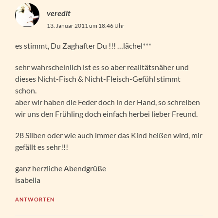
veredit
13. Januar 2011 um 18:46 Uhr
es stimmt, Du Zaghafter Du !!! …lächel***
sehr wahrscheinlich ist es so aber realitätsnäher und
dieses Nicht-Fisch & Nicht-Fleisch-Gefühl stimmt
schon.
aber wir haben die Feder doch in der Hand, so schreiben
wir uns den Frühling doch einfach herbei lieber Freund.
28 Silben oder wie auch immer das Kind heißen wird, mir
gefällt es sehr!!!
ganz herzliche Abendgrüße
isabella
ANTWORTEN