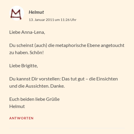
Helmut
13. Januar 2011 um 11:26 Uhr
Liebe Anna-Lena,
Du scheinst (auch) die metaphorische Ebene angetoucht
zu haben. Schön!
Liebe Brigitte,
Du kannst Dir vorstellen: Das tut gut – die Einsichten
und die Aussichten. Danke.
Euch beiden liebe Grüße
Helmut
ANTWORTEN