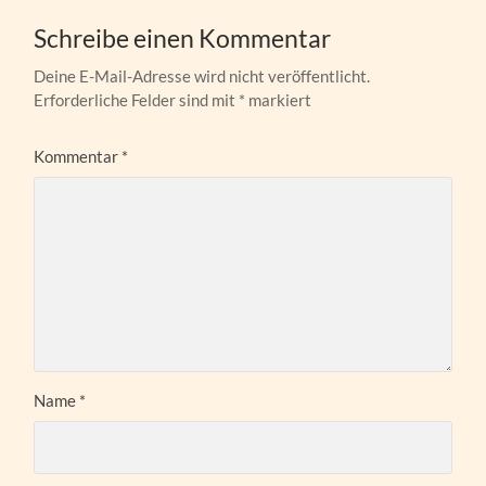
Schreibe einen Kommentar
Deine E-Mail-Adresse wird nicht veröffentlicht.
Erforderliche Felder sind mit
*
markiert
Kommentar
*
Name
*