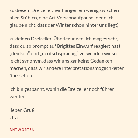
zu diesem Dreizeiler: wir hängen ein wenig zwischen
allen Stühlen, eine Art Verschnaufpause (denn ich
glaube nicht, dass der Winter schon hinter uns liegt)
zu deinen Dreizeiler-Überlegungen: ich mag es sehr,
dass du so prompt auf Brigittes Einwurf reagiert hast
„deutsch“ und „deutschsprachig“ verwenden wir so
leicht synonym, dass wir uns gar keine Gedanken
machen, dass wir andere Interpretationsmöglichkeiten
übersehen
ich bin gespannt, wohin die Dreizeiler noch führen
werden
lieben Gruß
Uta
ANTWORTEN