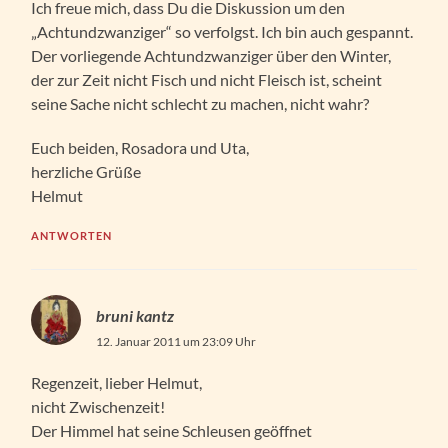
Ich freue mich, dass Du die Diskussion um den
„Achtundzwanziger“ so verfolgst. Ich bin auch gespannt.
Der vorliegende Achtundzwanziger über den Winter,
der zur Zeit nicht Fisch und nicht Fleisch ist, scheint
seine Sache nicht schlecht zu machen, nicht wahr?
Euch beiden, Rosadora und Uta,
herzliche Grüße
Helmut
ANTWORTEN
bruni kantz
12. Januar 2011 um 23:09 Uhr
Regenzeit, lieber Helmut,
nicht Zwischenzeit!
Der Himmel hat seine Schleusen geöffnet