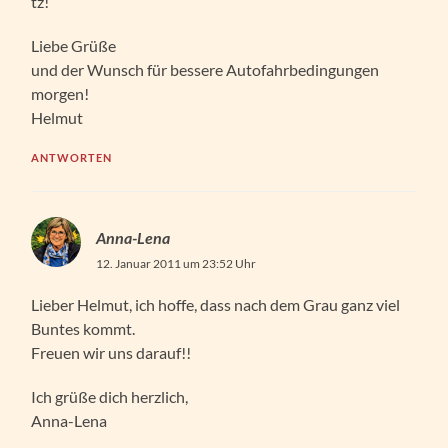
tz!
Liebe Grüße
und der Wunsch für bessere Autofahrbedingungen
morgen!
Helmut
ANTWORTEN
Anna-Lena
12. Januar 2011 um 23:52 Uhr
Lieber Helmut, ich hoffe, dass nach dem Grau ganz viel
Buntes kommt.
Freuen wir uns darauf!!
Ich grüße dich herzlich,
Anna-Lena