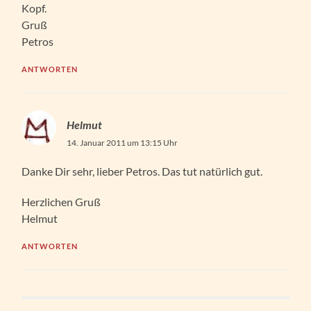
Kopf.
Gruß
Petros
ANTWORTEN
Helmut
14. Januar 2011 um 13:15 Uhr
Danke Dir sehr, lieber Petros. Das tut natürlich gut.
Herzlichen Gruß
Helmut
ANTWORTEN