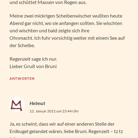
und schüttet Massen von Regen aus.
Meine zwei mickrigen Scheibenwischer wußten heute
Abend gar nicht, wo sie anfangen sollten. Sie wischten
und wischten und bald zeigte sich ihre
Ohnmacht. Ich fuhr vorsichtig weiter mit einem See auf
der Scheibe.
Regenzeit sage ich nur.
Lieber Gruß von Bruni
ANTWORTEN
Helmut
12. Januar 2011 um 23:44 Uhr
Ja, es scheint, dass wir auf einer anderen Stelle der
Erdkugel gelandet wären, liebe Bruni. Regenzeit – tz tz