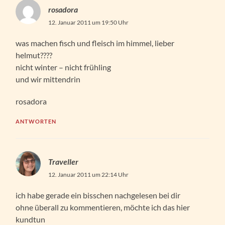
rosadora
12. Januar 2011 um 19:50 Uhr
was machen fisch und fleisch im himmel, lieber
helmut????
nicht winter – nicht frühling
und wir mittendrin
rosadora
ANTWORTEN
Traveller
12. Januar 2011 um 22:14 Uhr
ich habe gerade ein bisschen nachgelesen bei dir
ohne überall zu kommentieren, möchte ich das hier
kundtun