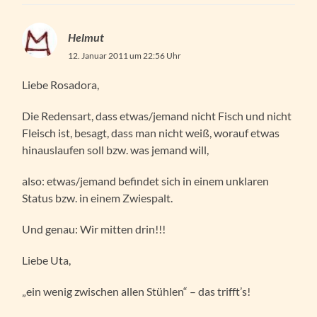
Helmut
12. Januar 2011 um 22:56 Uhr
Liebe Rosadora,
Die Redensart, dass etwas/jemand nicht Fisch und nicht
Fleisch ist, besagt, dass man nicht weiß, worauf etwas
hinauslaufen soll bzw. was jemand will,
also: etwas/jemand befindet sich in einem unklaren
Status bzw. in einem Zwiespalt.
Und genau: Wir mitten drin!!!
Liebe Uta,
„ein wenig zwischen allen Stühlen“ – das trifft’s!