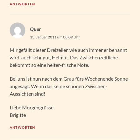
ANTWORTEN
Quer
13. Januar 2011 um 08:09 Uhr
Mir gefällt dieser Dreizeiler, wie auch immer er benannt
wird, auch sehr gut, Helmut. Das Zwischenzeitliche
bekommt so eine heiter-frische Note.
Bei uns ist nun nach dem Grau fürs Wochenende Sonne
angesagt. Wenn das keine schönen Zwischen-
Aussichten sind!
Liebe Morgengrüsse,
Brigitte
ANTWORTEN