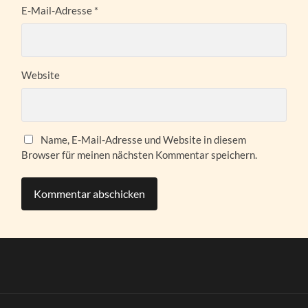
E-Mail-Adresse
*
Website
Name, E-Mail-Adresse und Website in diesem
Browser für meinen nächsten Kommentar speichern.