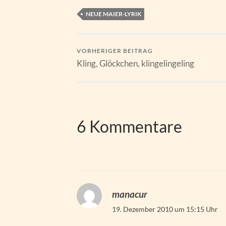
NEUE MAIER-LYRIK
VORHERIGER BEITRAG
Kling, Glöckchen, klingelingeling
6 Kommentare
manacur
19. Dezember 2010 um 15:15 Uhr