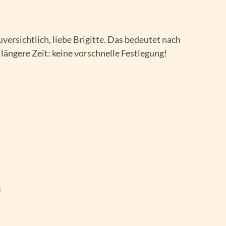
uversichtlich, liebe Brigitte. Das bedeutet nach
längere Zeit: keine vorschnelle Festlegung!