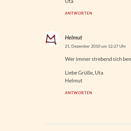
Uta
ANTWORTEN
Helmut
21. Dezember 2010 um 12:27 Uhr
Wer immer strebend sich be
Liebe Grüße, Uta
Helmut
ANTWORTEN