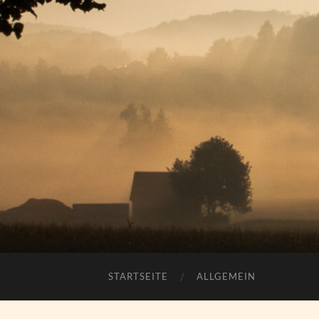
STARTSEITE
ALLGEMEIN