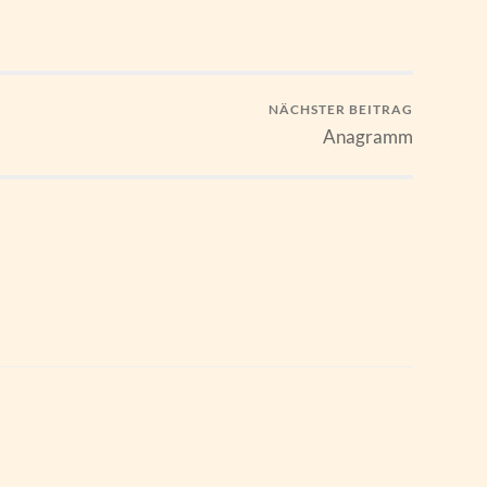
NÄCHSTER BEITRAG
Anagramm