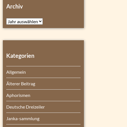
Archiv
Archiv
Kategorien
Allgemein
Älterer Beitrag
Aphorismen
Deutsche Dreizeiler
Janka-sammlung