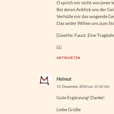
O sprich mir nicht von jener
Bei deren Anblick uns der Geis
Verhülle mir das wogende Ge
Das wider Willen uns zum Str
[Goethe: Faust. Eine Tragödie.
LG
ANTWORTEN
Helmut
19. Dezember 2010 um 15:50 Uhr
Gute Ergänzung! Danke!
Liebe Grüße